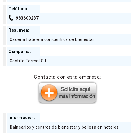
Teléfono:
983600237
Resumen:
Cadena hotelera con centros de bienestar
Compañía:
Castilla Termal S.L.
Contacta con esta empresa:
Información:
Balnearios y centros de bienestar y belleza en hoteles.