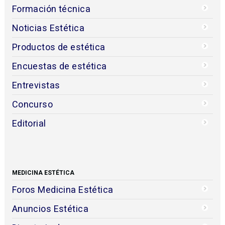
Formación técnica
Noticias Estética
Productos de estética
Encuestas de estética
Entrevistas
Concurso
Editorial
MEDICINA ESTÉTICA
Foros Medicina Estética
Anuncios Estética