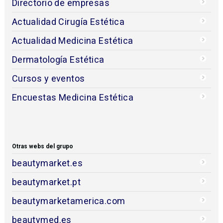
Directorio de empresas
Actualidad Cirugía Estética
Actualidad Medicina Estética
Dermatología Estética
Cursos y eventos
Encuestas Medicina Estética
Otras webs del grupo
beautymarket.es
beautymarket.pt
beautymarketamerica.com
beautymed.es