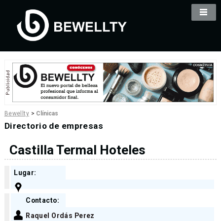
Bewellty
>
Clínicas
Directorio de empresas
Castilla Termal Hoteles
Lugar:
Contacto:
Raquel Ordás Perez