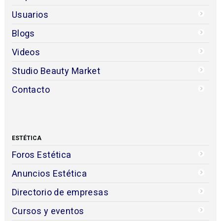
Usuarios
Blogs
Videos
Studio Beauty Market
Contacto
ESTÉTICA
Foros Estética
Anuncios Estética
Directorio de empresas
Cursos y eventos