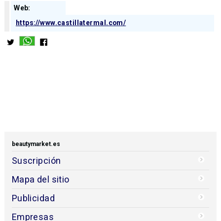
Web:
https://www.castillatermal.com/
beautymarket.es
Suscripción
Mapa del sitio
Publicidad
Empresas