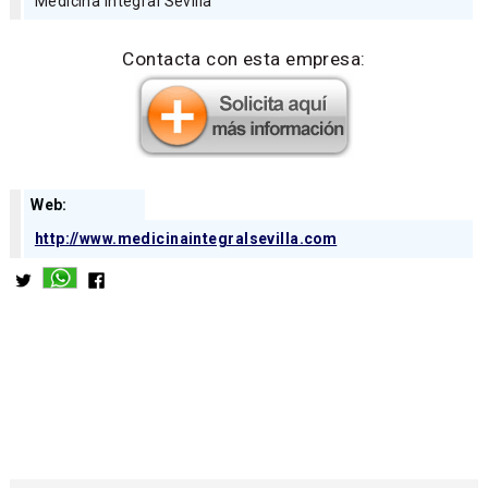
Medicina integral Sevilla
Contacta con esta empresa:
Web:
http://www.medicinaintegralsevilla.com