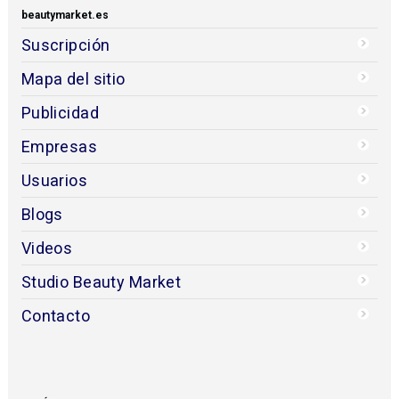
beautymarket.es
Suscripción
Mapa del sitio
Publicidad
Empresas
Usuarios
Blogs
Videos
Studio Beauty Market
Contacto