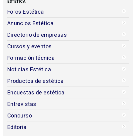
ESTÉTICA
Foros Estética
Anuncios Estética
Directorio de empresas
Cursos y eventos
Formación técnica
Noticias Estética
Productos de estética
Encuestas de estética
Entrevistas
Concurso
Editorial