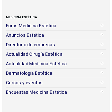
MEDICINA ESTÉTICA
Foros Medicina Estética
Anuncios Estética
Directorio de empresas
Actualidad Cirugía Estética
Actualidad Medicina Estética
Dermatología Estética
Cursos y eventos
Encuestas Medicina Estética