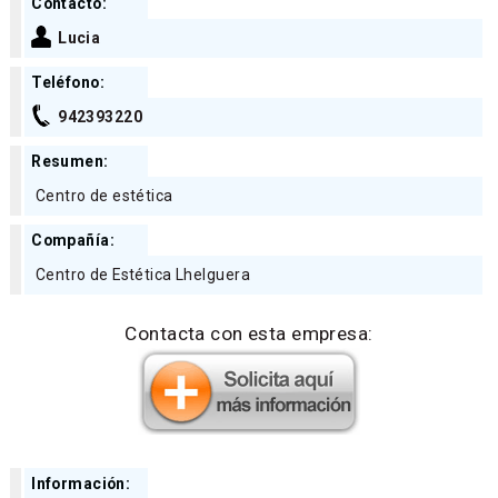
Contacto:
Lucia
Teléfono:
942393220
Resumen:
Centro de estética
Compañía:
Centro de Estética Lhelguera
Contacta con esta empresa:
Información: