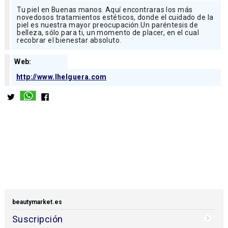
Tu piel en Buenas manos. Aquí encontraras los más
novedosos tratamientos estéticos, donde el cuidado de la
piel es nuestra mayor preocupación.Un paréntesis de
belleza, sólo para ti, un momento de placer, en el cual
recobrar el bienestar absoluto.
Web:
http://www.lhelguera.com
beautymarket.es
Suscripción