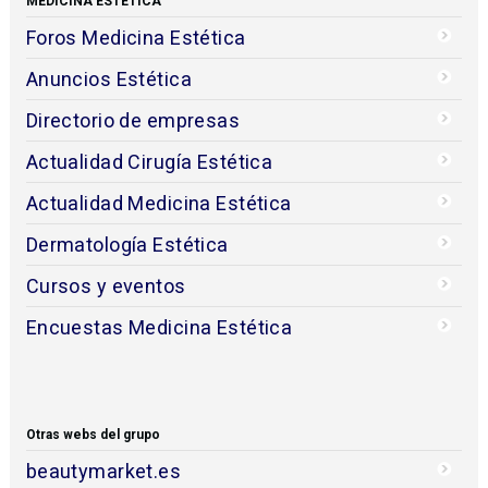
MEDICINA ESTÉTICA
Foros Medicina Estética
Anuncios Estética
Directorio de empresas
Actualidad Cirugía Estética
Actualidad Medicina Estética
Dermatología Estética
Cursos y eventos
Encuestas Medicina Estética
Otras webs del grupo
beautymarket.es