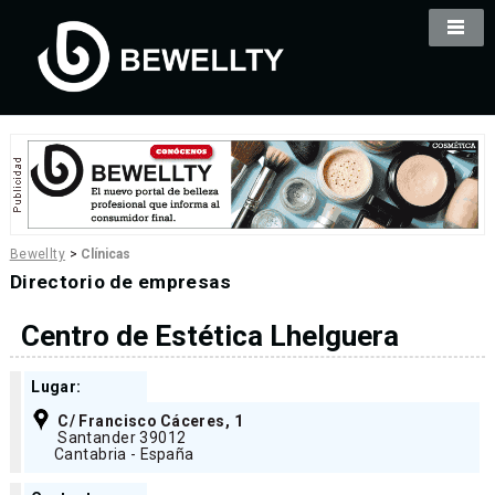
Bewellty
>
Clínicas
Directorio de empresas
Centro de Estética Lhelguera
Lugar:
C/ Francisco Cáceres, 1
Santander 39012
Cantabria - España