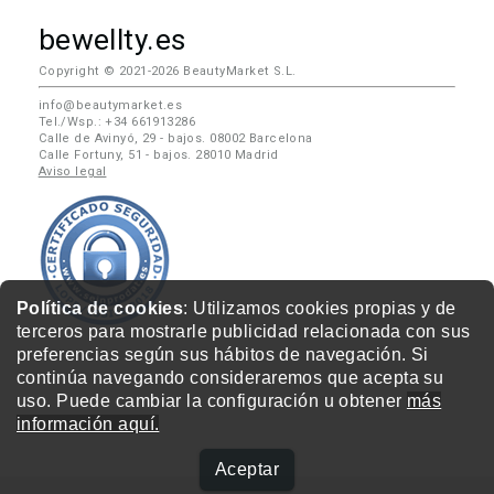
bewellty.es
Copyright © 2021-2026 BeautyMarket S.L.
info@beautymarket.es
Tel./Wsp.: +34 661913286
Calle de Avinyó, 29 - bajos. 08002 Barcelona
Calle Fortuny, 51 - bajos. 28010 Madrid
Aviso legal
Política de cookies
: Utilizamos cookies propias y de
terceros para mostrarle publicidad relacionada con sus
preferencias según sus hábitos de navegación. Si
continúa navegando consideraremos que acepta su
uso. Puede cambiar la configuración u obtener
más
información aquí.
Aceptar