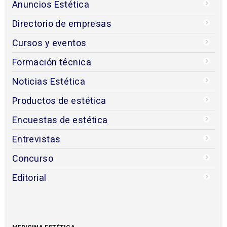
Anuncios Estética
Directorio de empresas
Cursos y eventos
Formación técnica
Noticias Estética
Productos de estética
Encuestas de estética
Entrevistas
Concurso
Editorial