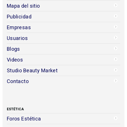
Mapa del sitio
Publicidad
Empresas
Usuarios
Blogs
Videos
Studio Beauty Market
Contacto
ESTÉTICA
Foros Estética