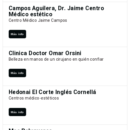
Campos Aguilera, Dr. Jaime Centro
Médico estético
Centro Médico Jaime Campos
Más info
Clinica Doctor Omar Orsini
Belleza en manos de un cirujano en quién confiar
Más info
Hedonai El Corte Inglés Cornellá
Centros médico-estéticos
Más info