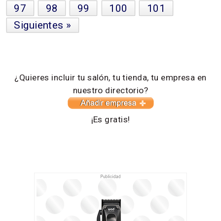
97
98
99
100
101
Siguientes »
¿Quieres incluir tu salón, tu tienda, tu empresa en
nuestro directorio?
¡Es gratis!