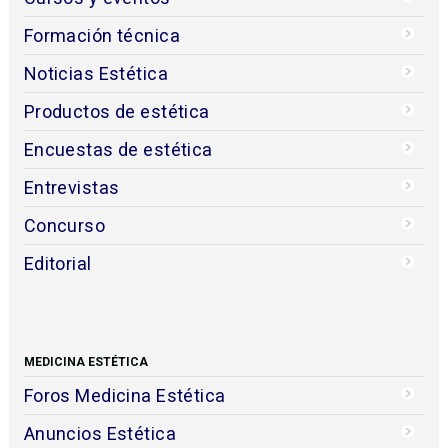
Formación técnica
Noticias Estética
Productos de estética
Encuestas de estética
Entrevistas
Concurso
Editorial
MEDICINA ESTÉTICA
Foros Medicina Estética
Anuncios Estética