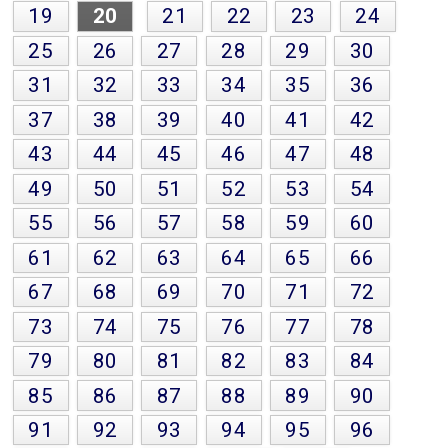
19
20
21
22
23
24
25
26
27
28
29
30
31
32
33
34
35
36
37
38
39
40
41
42
43
44
45
46
47
48
49
50
51
52
53
54
55
56
57
58
59
60
61
62
63
64
65
66
67
68
69
70
71
72
73
74
75
76
77
78
79
80
81
82
83
84
85
86
87
88
89
90
91
92
93
94
95
96