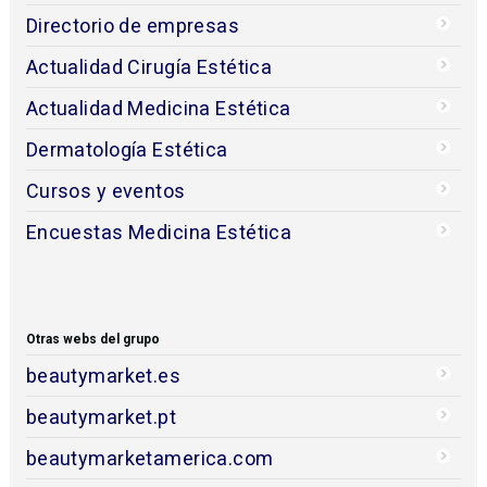
Directorio de empresas
Actualidad Cirugía Estética
Actualidad Medicina Estética
Dermatología Estética
Cursos y eventos
Encuestas Medicina Estética
Otras webs del grupo
beautymarket.es
beautymarket.pt
beautymarketamerica.com