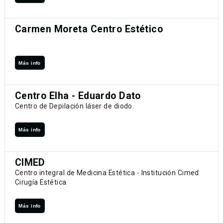
Carmen Moreta Centro Estético
Más info
Centro Elha - Eduardo Dato
Centro de Depilación láser de diodo.
Más info
CIMED
Centro integral de Medicina Estética - Institución Cimed
Cirugía Estética
Más info