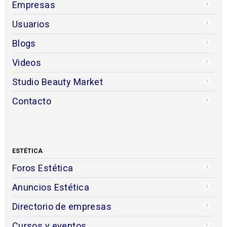
Empresas
Usuarios
Blogs
Videos
Studio Beauty Market
Contacto
ESTÉTICA
Foros Estética
Anuncios Estética
Directorio de empresas
Cursos y eventos