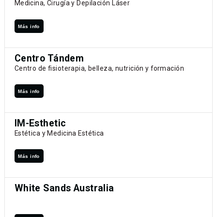
Medicina, Cirugía y Depilación Láser
Más info
Centro Tándem
Centro de fisioterapia, belleza, nutrición y formación
Más info
IM-Esthetic
Estética y Medicina Estética
Más info
White Sands Australia