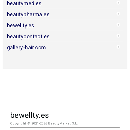
beautymed.es
beautypharma.es
bewellty.es
beautycontact.es
gallery-hair.com
bewellty.es
Copyright © 2021-2026 BeautyMarket S.L.