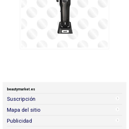
beautymarket.es
Suscripción
Mapa del sitio
Publicidad