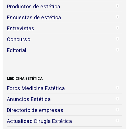
Productos de estética
Encuestas de estética
Entrevistas
Concurso
Editorial
MEDICINA ESTÉTICA
Foros Medicina Estética
Anuncios Estética
Directorio de empresas
Actualidad Cirugía Estética