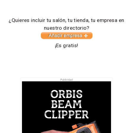
¿Quieres incluir tu salón, tu tienda, tu empresa en
nuestro directorio?
¡Es gratis!