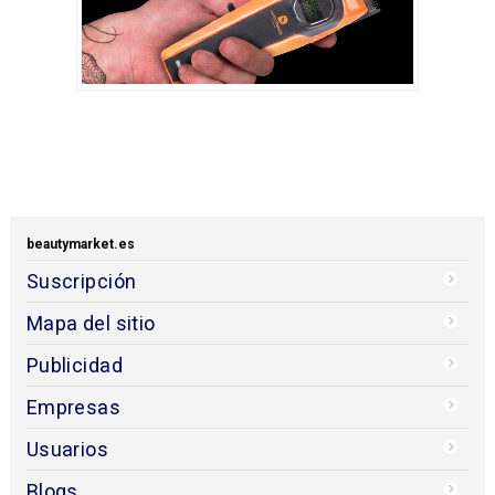
beautymarket.es
Suscripción
Mapa del sitio
Publicidad
Empresas
Usuarios
Blogs