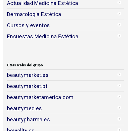
Actualidad Medicina Estética
Dermatología Estética
Cursos y eventos
Encuestas Medicina Estética
Otras webs del grupo
beautymarket.es
beautymarket.pt
beautymarketamerica.com
beautymed.es
beautypharma.es
bewellty.es