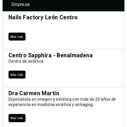
Empresa
Nails Factory León Centro
Más info
Centro Sapphira - Benalmadena
Centro de estética
Más info
Dra Carmen Martin
Especialista en imagen y estética con más de 20 años de
experiencia en medicina estética y antiaging.
Más info