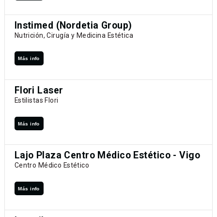
Instimed (Nordetia Group)
Nutrición, Cirugía y Medicina Estética
Más info
Flori Laser
Estilistas Flori
Más info
Lajo Plaza Centro Médico Estético - Vigo
Centro Médico Estético
Más info