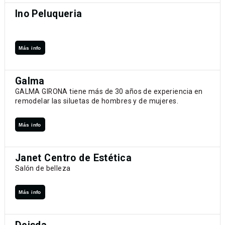
Ino Peluqueria
Más info
Galma
GALMA GIRONA tiene más de 30 años de experiencia en
remodelar las siluetas de hombres y de mujeres.
Más info
Janet Centro de Estética
Salón de belleza
Más info