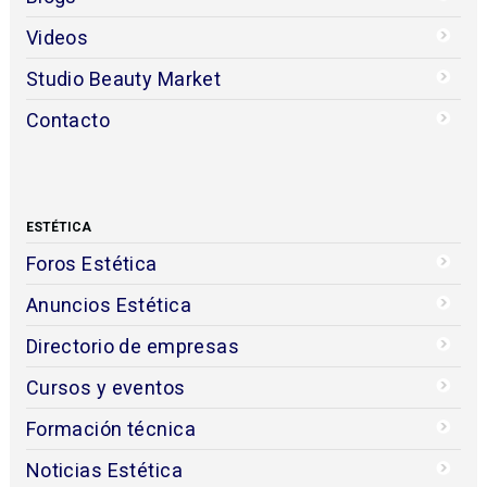
Videos
Studio Beauty Market
Contacto
ESTÉTICA
Foros Estética
Anuncios Estética
Directorio de empresas
Cursos y eventos
Formación técnica
Noticias Estética