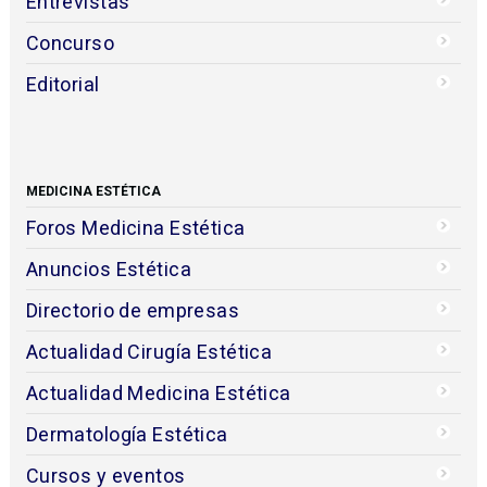
Entrevistas
Concurso
Editorial
MEDICINA ESTÉTICA
Foros Medicina Estética
Anuncios Estética
Directorio de empresas
Actualidad Cirugía Estética
Actualidad Medicina Estética
Dermatología Estética
Cursos y eventos