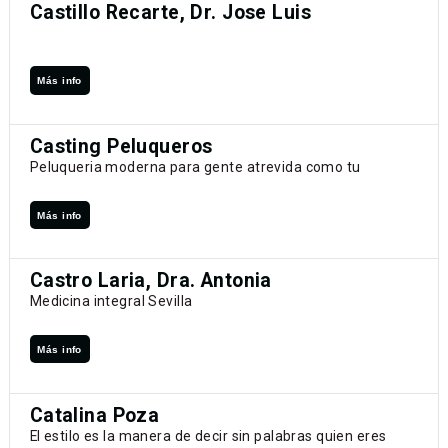
Castillo Recarte, Dr. Jose Luis
Más info
Casting Peluqueros
Peluqueria moderna para gente atrevida como tu
Más info
Castro Laria, Dra. Antonia
Medicina integral Sevilla
Más info
Catalina Poza
El estilo es la manera de decir sin palabras quien eres