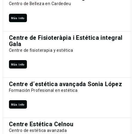
Centro de Belleza en Cardedeu
Más info
Centre de Fisioteràpia i Estética integral
Gala
Centre de fisioterapia y estética
Más info
Centre d´estética avançada Sonia López
Formación Profesional en estética
Más info
Centre Estética Celnou
Centro de estética avanzada