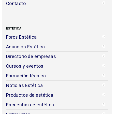
Contacto
ESTÉTICA
Foros Estética
Anuncios Estética
Directorio de empresas
Cursos y eventos
Formación técnica
Noticias Estética
Productos de estética
Encuestas de estética