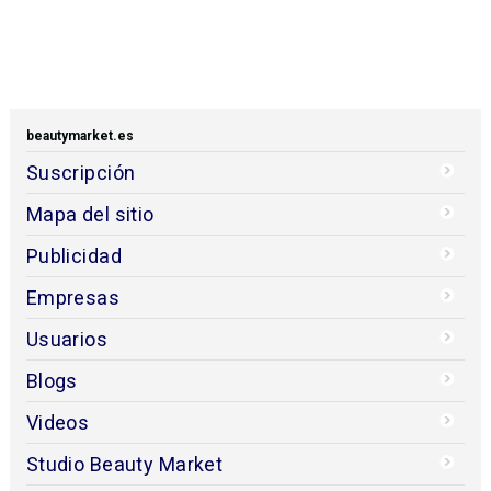
beautymarket.es
Suscripción
Mapa del sitio
Publicidad
Empresas
Usuarios
Blogs
Videos
Studio Beauty Market