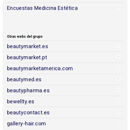
Encuestas Medicina Estética
Otras webs del grupo
beautymarket.es
beautymarket.pt
beautymarketamerica.com
beautymed.es
beautypharma.es
bewellty.es
beautycontact.es
gallery-hair.com