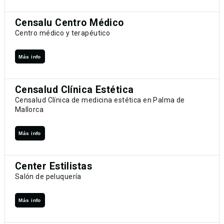
Censalu Centro Médico
Centro médico y terapéutico
Más info
Censalud Clínica Estética
Censalud Clínica de medicina estética en Palma de
Mallorca
Más info
Center Estilistas
Salón de peluquería
Más info