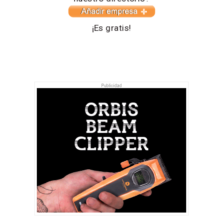
¡Es gratis!