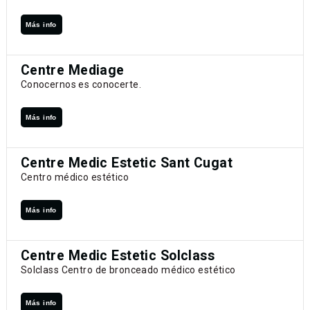
Más info
Centre Mediage
Conocernos es conocerte.
Más info
Centre Medic Estetic Sant Cugat
Centro médico estético
Más info
Centre Medic Estetic Solclass
Solclass Centro de bronceado médico estético
Más info