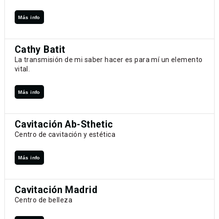
Más info
Cathy Batit
La transmisión de mi saber hacer es para mí un elemento
vital.
Más info
Cavitación Ab-Sthetic
Centro de cavitación y estética
Más info
Cavitación Madrid
Centro de belleza