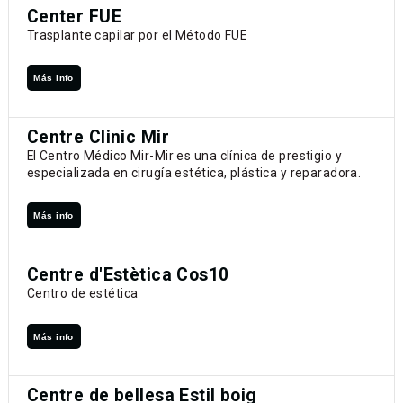
Center FUE
Trasplante capilar por el Método FUE
Más info
Centre Clinic Mir
El Centro Médico Mir-Mir es una clínica de prestigio y
especializada en cirugía estética, plástica y reparadora.
Más info
Centre d'Estètica Cos10
Centro de estética
Más info
Centre de bellesa Estil boig