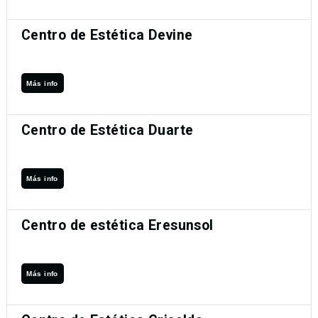
Centro de Estética Devine
Más info
Centro de Estética Duarte
Más info
Centro de estética Eresunsol
Más info