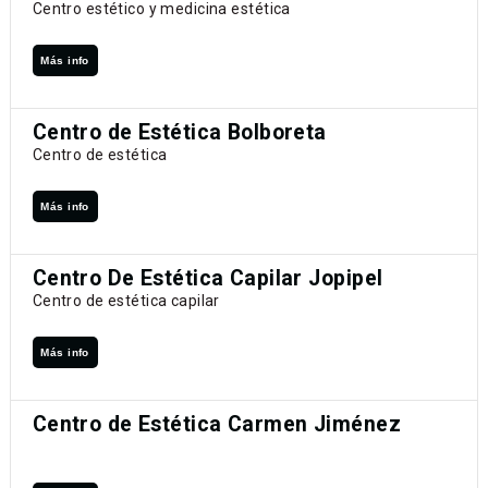
Centro estético y medicina estética
Más info
Centro de Estética Bolboreta
Centro de estética
Más info
Centro De Estética Capilar Jopipel
Centro de estética capilar
Más info
Centro de Estética Carmen Jiménez