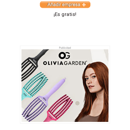
¡Es gratis!