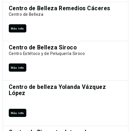
Centro de Belleza Remedios Cáceres
Centro de Belleza
Más info
Centro de Belleza Siroco
Centro Estétoco y de Peluquería Siroco
Más info
Centro de belleza Yolanda Vázquez
López
Más info