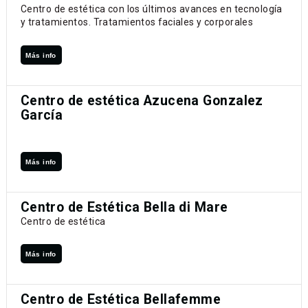
Centro de estética con los últimos avances en tecnología
y tratamientos. Tratamientos faciales y corporales
Más info
Centro de estética Azucena Gonzalez
García
Más info
Centro de Estética Bella di Mare
Centro de estética
Más info
Centro de Estética Bellafemme