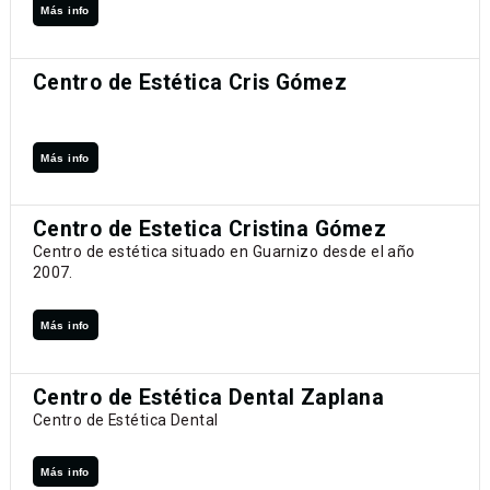
Más info
Centro de Estética Cris Gómez
Más info
Centro de Estetica Cristina Gómez
Centro de estética situado en Guarnizo desde el año
2007.
Más info
Centro de Estética Dental Zaplana
Centro de Estética Dental
Más info