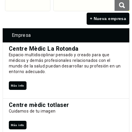
+ Nueva empresa
Empresa
Centre Mèdic La Rotonda
Espacio multidisciplinar pensado y creado para que
médicos y demás profesionales relacionados con el
mundo de la salud puedan desarrollar su profesión en un
entorno adecuado.
Más info
Centre mèdic totlaser
Cuidamos de tu imagen
Más info