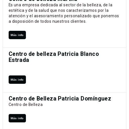
Es una empresa dedicada al sector de la belleza, de la
estética y de la salud que nos caracterizamos por la
atención y el asesoramiento personalizado que ponemos
a disposición de todos nuestros clientes.
Más info
Centro de belleza Patricia Blanco
Estrada
Más info
Centro de Belleza Patricia Domínguez
Centro de Belleza
Más info