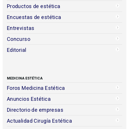
Productos de estética
Encuestas de estética
Entrevistas
Concurso
Editorial
MEDICINA ESTÉTICA
Foros Medicina Estética
Anuncios Estética
Directorio de empresas
Actualidad Cirugía Estética