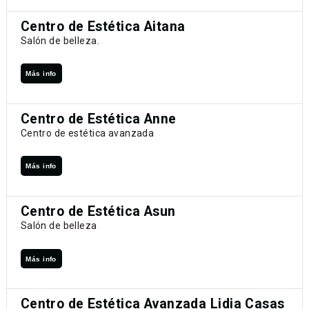
Centro de Estética Aitana
Salón de belleza.
Más info
Centro de Estética Anne
Centro de estética avanzada
Más info
Centro de Estética Asun
Salón de belleza
Más info
Centro de Estética Avanzada Lidia Casas