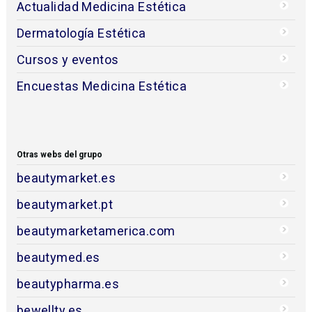
Actualidad Medicina Estética
Dermatología Estética
Cursos y eventos
Encuestas Medicina Estética
Otras webs del grupo
beautymarket.es
beautymarket.pt
beautymarketamerica.com
beautymed.es
beautypharma.es
bewellty.es