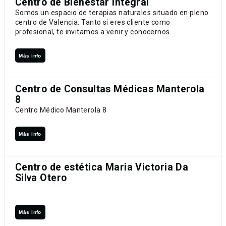
Centro de Bienestar Integral
Somos un espacio de terapias naturales situado en pleno
centro de Valencia. Tanto si eres cliente como
profesional, te invitamos a venir y conocernos.
Más info
Centro de Consultas Médicas Manterola
8
Centro Médico Manterola 8
Más info
Centro de estética Maria Victoria Da
Silva Otero
Más info