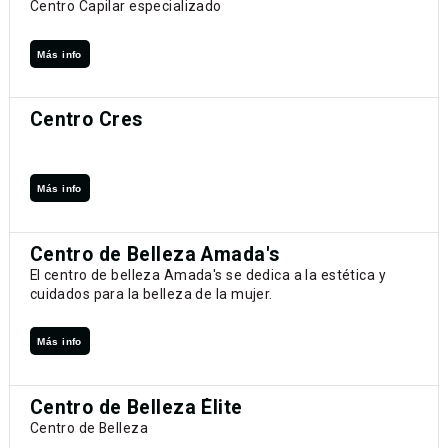
Centro Capilar especializado
Más info
Centro Cres
Más info
Centro de Belleza Amada's
El centro de belleza Amada's se dedica a la estética y
cuidados para la belleza de la mujer.
Más info
Centro de Belleza Élite
Centro de Belleza