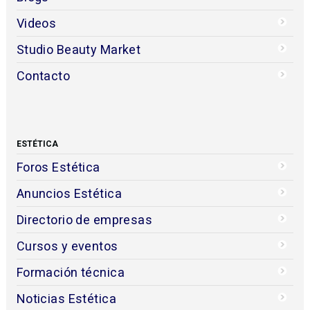
Videos
Studio Beauty Market
Contacto
ESTÉTICA
Foros Estética
Anuncios Estética
Directorio de empresas
Cursos y eventos
Formación técnica
Noticias Estética