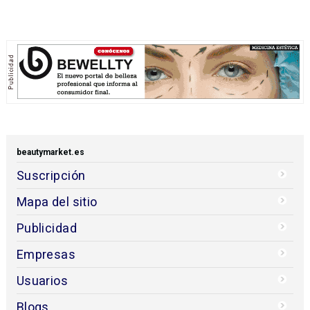
beautymarket.es
Suscripción
Mapa del sitio
Publicidad
Empresas
Usuarios
Blogs