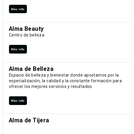
Más info
Alma Beauty
Centro de belleza
Más info
Alma de Belleza
Espacio de belleza y bienestar donde apostamos por la
especialización, la calidad y la constante formación para
ofrecer los mejores servicios y resultados.
Más info
Alma de Tijera