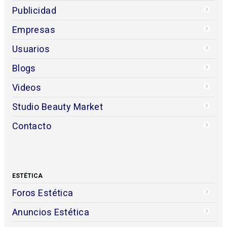
Publicidad
Empresas
Usuarios
Blogs
Videos
Studio Beauty Market
Contacto
ESTÉTICA
Foros Estética
Anuncios Estética