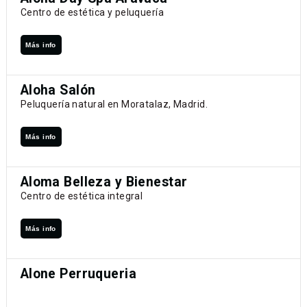
Centro de estética y peluquería
Más info
Aloha Salón
Peluquería natural en Moratalaz, Madrid.
Más info
Aloma Belleza y Bienestar
Centro de estética integral
Más info
Alone Perruqueria