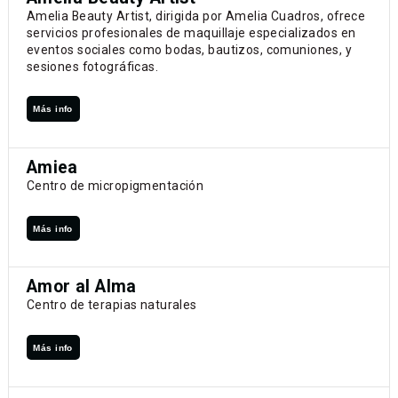
Amelia Beauty Artist, dirigida por Amelia Cuadros, ofrece
servicios profesionales de maquillaje especializados en
eventos sociales como bodas, bautizos, comuniones, y
sesiones fotográficas.
Más info
Amiea
Centro de micropigmentación
Más info
Amor al Alma
Centro de terapias naturales
Más info