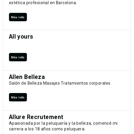
estética profesional en Barcelona.
Más info
All yours
Más info
Allen Belleza
Salón de Belleza Masajes Tratamientos corporales
Más info
Allure Recrutement
Apasionada por la peluquería y la belleza, comencé mi
carrera a los 18 años como peluquera.