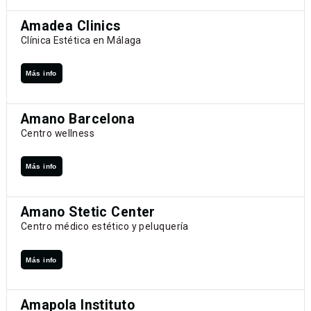
Amadea Clinics
Clínica Estética en Málaga
Más info
Amano Barcelona
Centro wellness
Más info
Amano Stetic Center
Centro médico estético y peluquería
Más info
Amapola Instituto