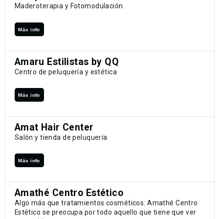
Maderoterapia y Fotomodulación.
Más info
Amaru Estilistas by QQ
Centro de peluquería y estética
Más info
Amat Hair Center
Salón y tienda de peluquería
Más info
Amathé Centro Estético
Algo más que tratamientos cosméticos: Amathé Centro
Estético se preocupa por todo aquello que tiene que ver