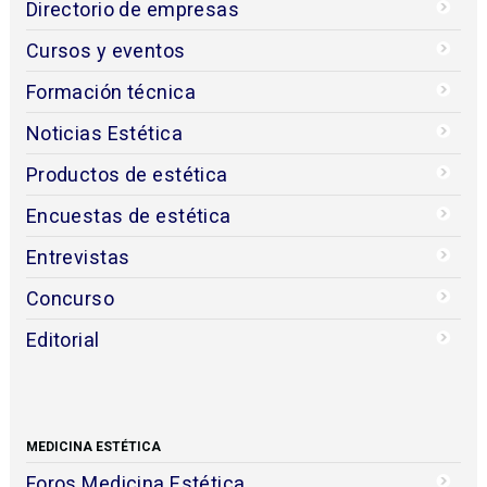
Directorio de empresas
Cursos y eventos
Formación técnica
Noticias Estética
Productos de estética
Encuestas de estética
Entrevistas
Concurso
Editorial
MEDICINA ESTÉTICA
Foros Medicina Estética