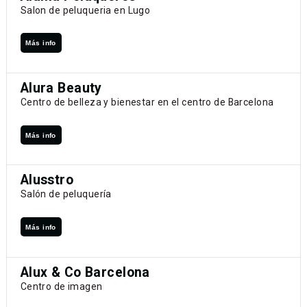
Salon de peluqueria en Lugo
Más info
Alura Beauty
Centro de belleza y bienestar en el centro de Barcelona
Más info
Alusstro
Salón de peluquería
Más info
Alux & Co Barcelona
Centro de imagen