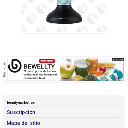
beautymarket.es
Suscripción
Mapa del sitio