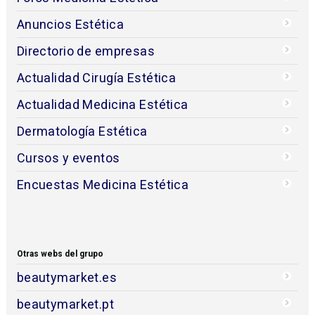
Anuncios Estética
Directorio de empresas
Actualidad Cirugía Estética
Actualidad Medicina Estética
Dermatología Estética
Cursos y eventos
Encuestas Medicina Estética
Otras webs del grupo
beautymarket.es
beautymarket.pt