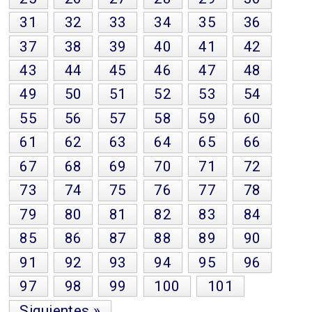
31
32
33
34
35
36
37
38
39
40
41
42
43
44
45
46
47
48
49
50
51
52
53
54
55
56
57
58
59
60
61
62
63
64
65
66
67
68
69
70
71
72
73
74
75
76
77
78
79
80
81
82
83
84
85
86
87
88
89
90
91
92
93
94
95
96
97
98
99
100
101
Siguientes »