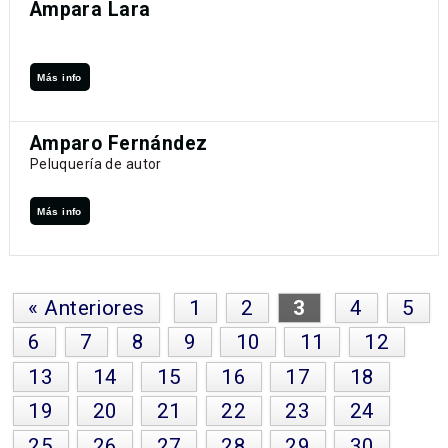
Ampara Lara
Más info
Amparo Fernández
Peluquería de autor
Más info
« Anteriores
1
2
3
4
5
6
7
8
9
10
11
12
13
14
15
16
17
18
19
20
21
22
23
24
25
26
27
28
29
30