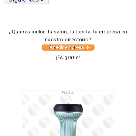
¿Quieres incluir tu salón, tu tienda, tu empresa en
nuestro directorio?
¡Es gratis!