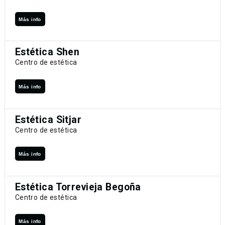
Más info
Estética Shen
Centro de estética
Más info
Estética Sitjar
Centro de estética
Más info
Estética Torrevieja Begoña
Centro de estética
Más info