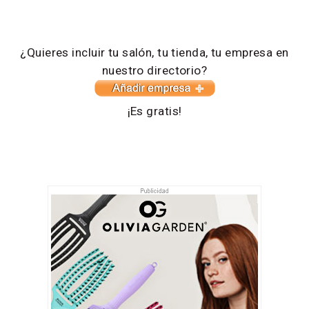
¿Quieres incluir tu salón, tu tienda, tu empresa en
nuestro directorio?
¡Es gratis!