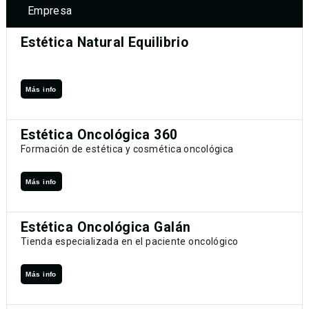
Empresa
Estética Natural Equilibrio
Más info
Estética Oncológica 360
Formación de estética y cosmética oncológica
Más info
Estética Oncológica Galán
Tienda especializada en el paciente oncológico
Más info