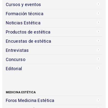
Cursos y eventos
Formación técnica
Noticias Estética
Productos de estética
Encuestas de estética
Entrevistas
Concurso
Editorial
MEDICINA ESTÉTICA
Foros Medicina Estética