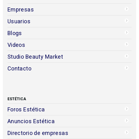
Empresas
Usuarios
Blogs
Videos
Studio Beauty Market
Contacto
ESTÉTICA
Foros Estética
Anuncios Estética
Directorio de empresas