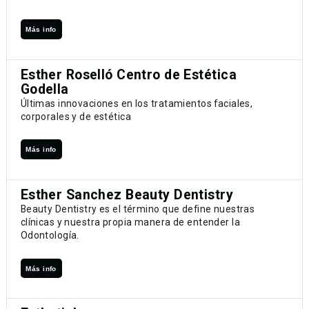
Más info
Esther Roselló Centro de Estética
Godella
Últimas innovaciones en los tratamientos faciales,
corporales y de estética
Más info
Esther Sanchez Beauty Dentistry
Beauty Dentistry es el término que define nuestras
clínicas y nuestra propia manera de entender la
Odontología.
Más info