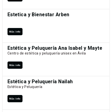
Estetica y Bienestar Arben
Más info
Estética y Peluquería Ana Isabel y Mayte
Centro de estética y peluquería unisex en Ávila
Más info
Estética y Peluquería Nailah
Estética y Peluquería
Más info