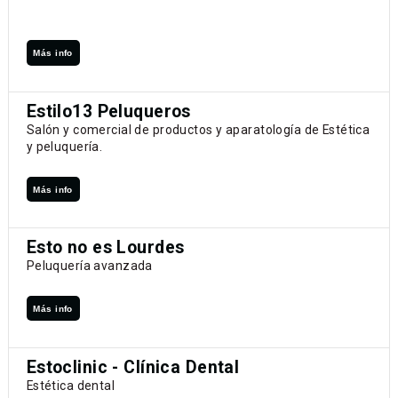
Más info
Estilo13 Peluqueros
Salón y comercial de productos y aparatología de Estética
y peluquería.
Más info
Esto no es Lourdes
Peluquería avanzada
Más info
Estoclinic - Clínica Dental
Estética dental