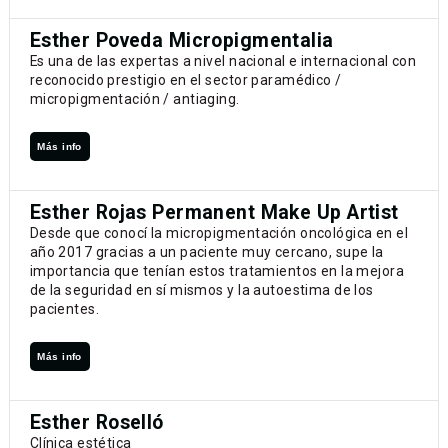
Esther Poveda Micropigmentalia
Es una de las expertas a nivel nacional e internacional con
reconocido prestigio en el sector paramédico /
micropigmentación / antiaging.
Más info
Esther Rojas Permanent Make Up Artist
Desde que conocí la micropigmentación oncológica en el
año 2017 gracias a un paciente muy cercano, supe la
importancia que tenían estos tratamientos en la mejora
de la seguridad en sí mismos y la autoestima de los
pacientes.
Más info
Esther Roselló
Clínica estética