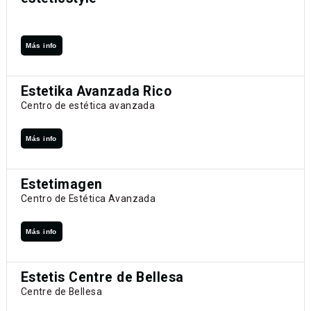
Más info
Estetika Avanzada Rico
Centro de estética avanzada
Más info
Estetimagen
Centro de Estética Avanzada
Más info
Estetis Centre de Bellesa
Centre de Bellesa