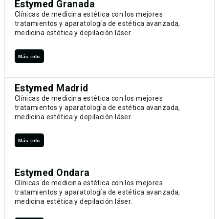
Estymed Granada
Clínicas de medicina estética con los mejores
tratamientos y aparatología de estética avanzada,
medicina estética y depilación láser.
Más info
Estymed Madrid
Clínicas de medicina estética con los mejores
tratamientos y aparatología de estética avanzada,
medicina estética y depilación láser.
Más info
Estymed Ondara
Clínicas de medicina estética con los mejores
tratamientos y aparatología de estética avanzada,
medicina estética y depilación láser.