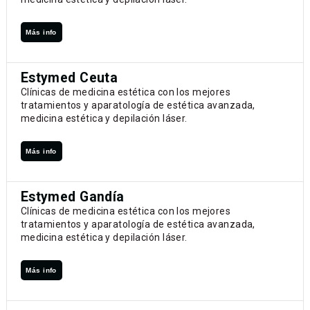
Más info
Estymed Ceuta
Clínicas de medicina estética con los mejores
tratamientos y aparatología de estética avanzada,
medicina estética y depilación láser.
Más info
Estymed Gandía
Clínicas de medicina estética con los mejores
tratamientos y aparatología de estética avanzada,
medicina estética y depilación láser.
Más info