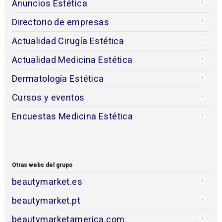
Anuncios Estética
Directorio de empresas
Actualidad Cirugía Estética
Actualidad Medicina Estética
Dermatología Estética
Cursos y eventos
Encuestas Medicina Estética
Otras webs del grupo
beautymarket.es
beautymarket.pt
beautymarketamerica.com