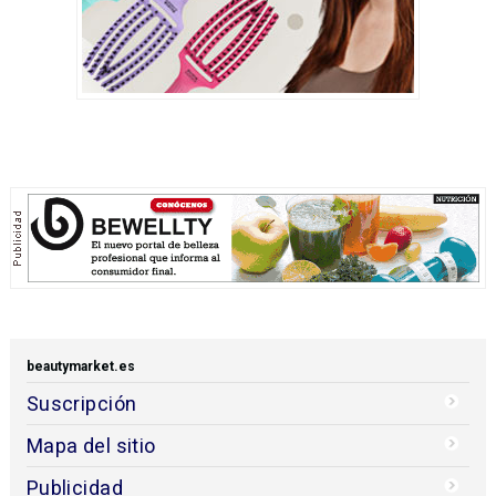
beautymarket.es
Suscripción
Mapa del sitio
Publicidad