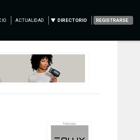
CIO
ACTUALIDAD
DIRECTORIO
REGISTRARSE