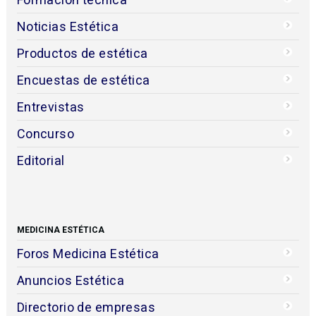
Noticias Estética
Productos de estética
Encuestas de estética
Entrevistas
Concurso
Editorial
MEDICINA ESTÉTICA
Foros Medicina Estética
Anuncios Estética
Directorio de empresas