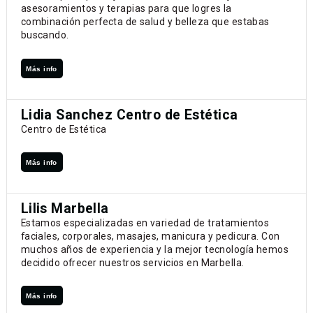
asesoramientos y terapias para que logres la
combinación perfecta de salud y belleza que estabas
buscando.
Más info
Lidia Sanchez Centro de Estética
Centro de Estética
Más info
Lilis Marbella
Estamos especializadas en variedad de tratamientos
faciales, corporales, masajes, manicura y pedicura. Con
muchos años de experiencia y la mejor tecnología hemos
decidido ofrecer nuestros servicios en Marbella.
Más info