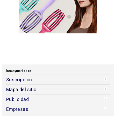
beautymarket.es
Suscripción
Mapa del sitio
Publicidad
Empresas