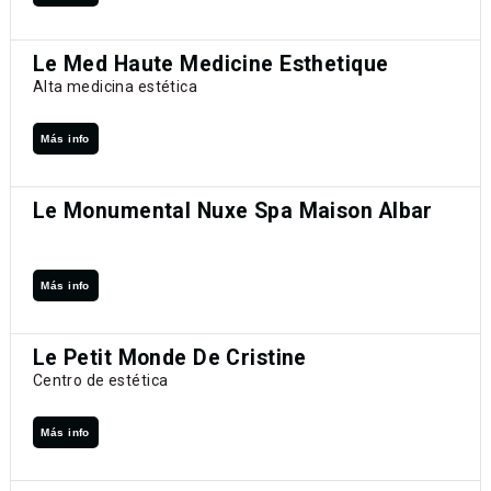
Le Med Haute Medicine Esthetique
Alta medicina estética
Más info
Le Monumental Nuxe Spa Maison Albar
Más info
Le Petit Monde De Cristine
Centro de estética
Más info