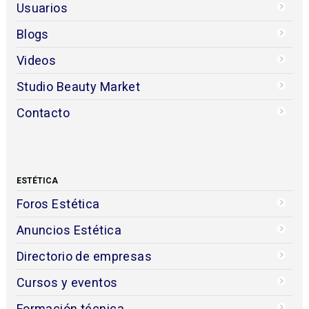
Usuarios
Blogs
Videos
Studio Beauty Market
Contacto
ESTÉTICA
Foros Estética
Anuncios Estética
Directorio de empresas
Cursos y eventos
Formación técnica