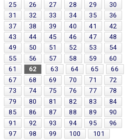
25
26
27
28
29
30
31
32
33
34
35
36
37
38
39
40
41
42
43
44
45
46
47
48
49
50
51
52
53
54
55
56
57
58
59
60
61
62
63
64
65
66
67
68
69
70
71
72
73
74
75
76
77
78
79
80
81
82
83
84
85
86
87
88
89
90
91
92
93
94
95
96
97
98
99
100
101