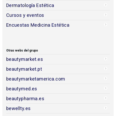
Dermatología Estética
Cursos y eventos
Encuestas Medicina Estética
Otras webs del grupo
beautymarket.es
beautymarket.pt
beautymarketamerica.com
beautymed.es
beautypharma.es
bewellty.es