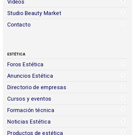
Videos
Studio Beauty Market
Contacto
ESTÉTICA
Foros Estética
Anuncios Estética
Directorio de empresas
Cursos y eventos
Formación técnica
Noticias Estética
Productos de estética