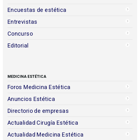
Encuestas de estética
Entrevistas
Concurso
Editorial
MEDICINA ESTÉTICA
Foros Medicina Estética
Anuncios Estética
Directorio de empresas
Actualidad Cirugía Estética
Actualidad Medicina Estética