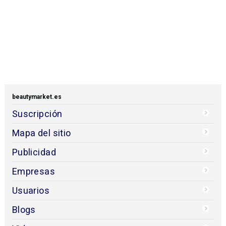
beautymarket.es
Suscripción
Mapa del sitio
Publicidad
Empresas
Usuarios
Blogs