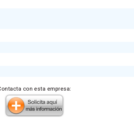
Contacta con esta empresa: