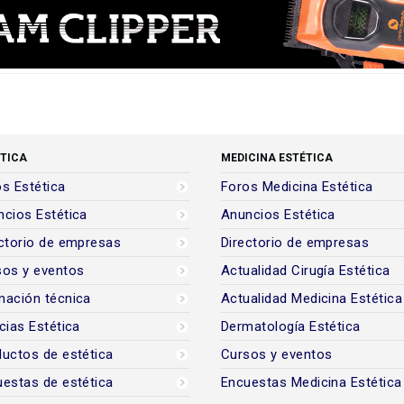
TICA
MEDICINA ESTÉTICA
s Estética
Foros Medicina Estética
cios Estética
Anuncios Estética
ctorio de empresas
Directorio de empresas
sos y eventos
Actualidad Cirugía Estética
mación técnica
Actualidad Medicina Estética
cias Estética
Dermatología Estética
uctos de estética
Cursos y eventos
estas de estética
Encuestas Medicina Estética