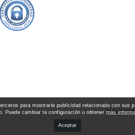
 terceros para mostrarle publicidad relacionada con sus 
. Puede cambiar la configuración u obtener
más informa
Aceptar