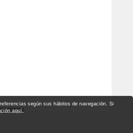
preferencias según sus hábitos de navegación. Si
ción aquí.