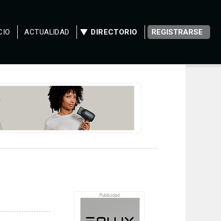
CIO
ACTUALIDAD
DIRECTORIO
REGISTRARSE