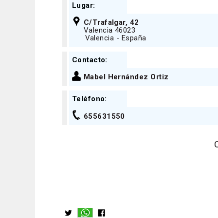
Lugar:
C/Trafalgar, 42
Valencia 46023
Valencia - España
Contacto:
Mabel Hernández Ortiz
Teléfono:
655631550