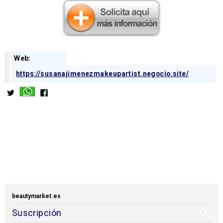
Web:
https://susanajimenezmakeupartist.negocio.site/
beautymarket.es
Suscripción