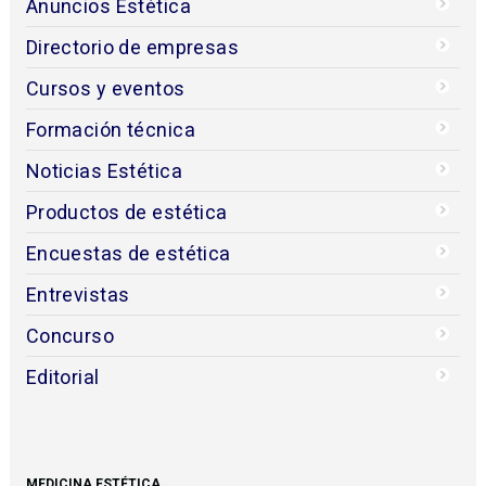
Anuncios Estética
Directorio de empresas
Cursos y eventos
Formación técnica
Noticias Estética
Productos de estética
Encuestas de estética
Entrevistas
Concurso
Editorial
MEDICINA ESTÉTICA