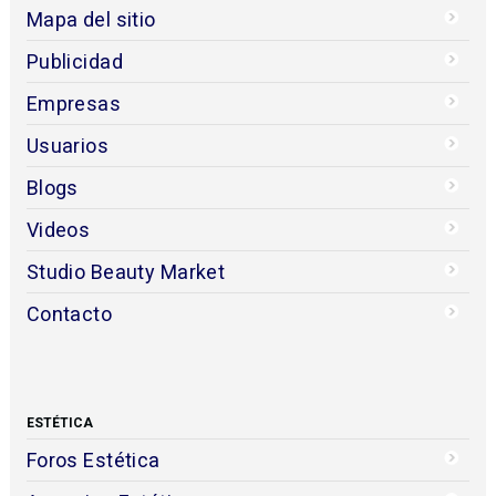
Mapa del sitio
Publicidad
Empresas
Usuarios
Blogs
Videos
Studio Beauty Market
Contacto
ESTÉTICA
Foros Estética