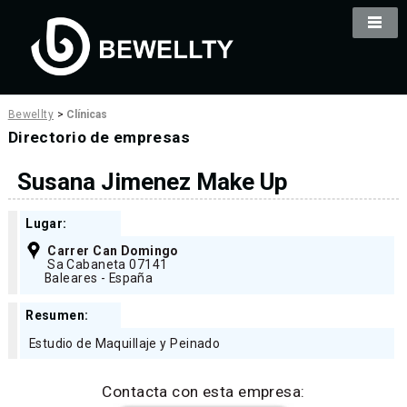
Bewellty
>
Clínicas
Directorio de empresas
Susana Jimenez Make Up
Lugar:
Carrer Can Domingo
Sa Cabaneta 07141
Baleares - España
Resumen:
Estudio de Maquillaje y Peinado
Contacta con esta empresa: