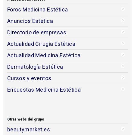
Foros Medicina Estética
Anuncios Estética
Directorio de empresas
Actualidad Cirugía Estética
Actualidad Medicina Estética
Dermatología Estética
Cursos y eventos
Encuestas Medicina Estética
Otras webs del grupo
beautymarket.es