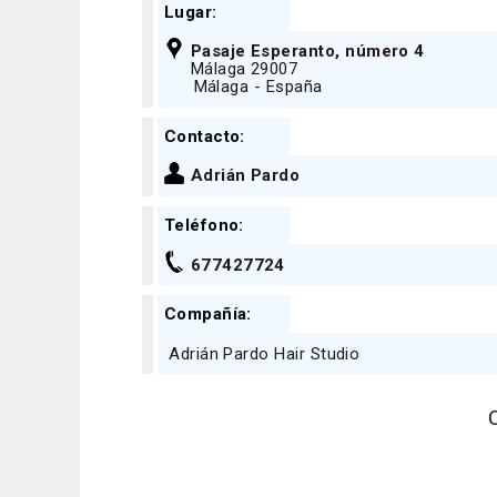
Lugar:
Pasaje Esperanto, número 4
Málaga 29007
Málaga - España
Contacto:
Adrián Pardo
Teléfono:
677427724
Compañía:
Adrián Pardo Hair Studio