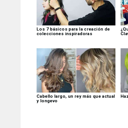
Los 7 básicos para la creación de
¿Qu
colecciones inspiradoras
Cla
Cabello largo, un rey más que actual
Haz
y longevo