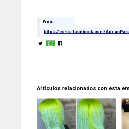
Web:
https://es-es.facebook.com/AdrianPar
Artículos relacionados con esta e