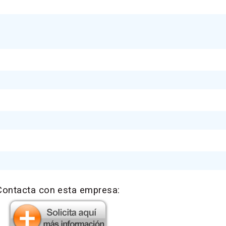
Contacta con esta empresa: