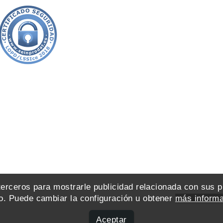
 terceros para mostrarle publicidad relacionada con sus 
. Puede cambiar la configuración u obtener
más informa
Aceptar