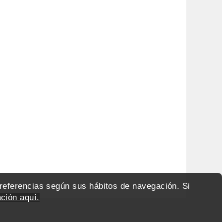
preferencias según sus hábitos de navegación. Si
ción aquí.