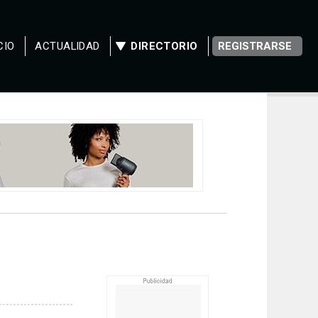
CIO
ACTUALIDAD
DIRECTORIO
REGISTRARSE