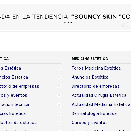
TICA
MEDICINA ESTÉTICA
s Estética
Foros Medicina Estética
cios Estética
Anuncios Estética
ctorio de empresas
Directorio de empresas
sos y eventos
Actualidad Cirugía Estética
mación técnica
Actualidad Medicina Estética
cias Estética
Dermatología Estética
uctos de estética
Cursos y eventos