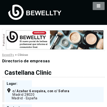
Bewellty
>
Clínicas
Directorio de empresas
Castellana Clinic
Lugar:
c/ Azahar 6 esquina, con c/ Sofora
Madrid 28020
Madrid - España