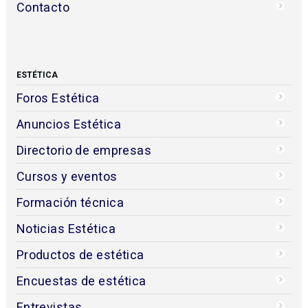
Contacto
ESTÉTICA
Foros Estética
Anuncios Estética
Directorio de empresas
Cursos y eventos
Formación técnica
Noticias Estética
Productos de estética
Encuestas de estética
Entrevistas