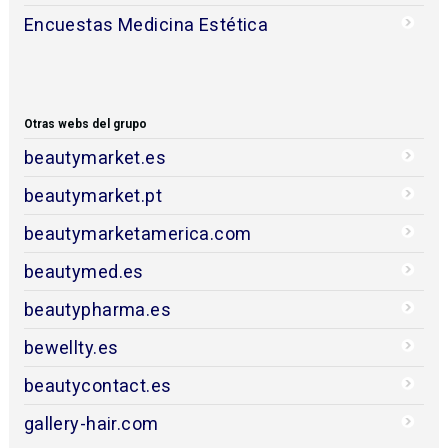
Encuestas Medicina Estética
Otras webs del grupo
beautymarket.es
beautymarket.pt
beautymarketamerica.com
beautymed.es
beautypharma.es
bewellty.es
beautycontact.es
gallery-hair.com