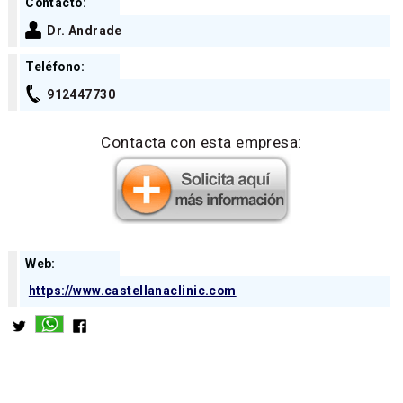
Contacto:
Dr. Andrade
Teléfono:
912447730
Contacta con esta empresa:
Web:
https://www.castellanaclinic.com