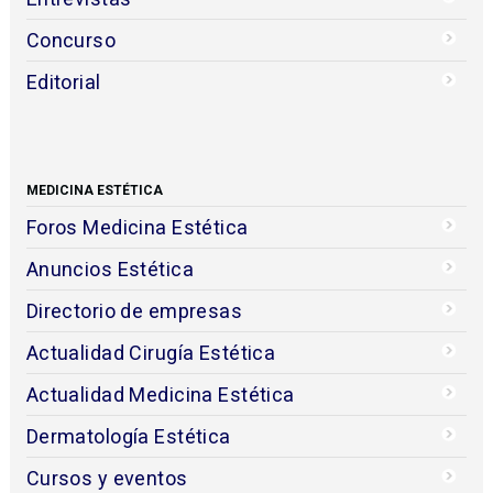
Concurso
Editorial
MEDICINA ESTÉTICA
Foros Medicina Estética
Anuncios Estética
Directorio de empresas
Actualidad Cirugía Estética
Actualidad Medicina Estética
Dermatología Estética
Cursos y eventos