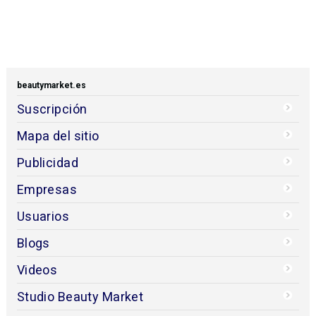
beautymarket.es
Suscripción
Mapa del sitio
Publicidad
Empresas
Usuarios
Blogs
Videos
Studio Beauty Market