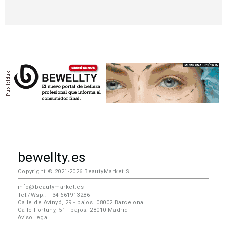
bewellty.es
Copyright © 2021-2026 BeautyMarket S.L.
info@beautymarket.es
Tel./Wsp.: +34 661913286
Calle de Avinyó, 29 - bajos. 08002 Barcelona
Calle Fortuny, 51 - bajos. 28010 Madrid
Aviso legal