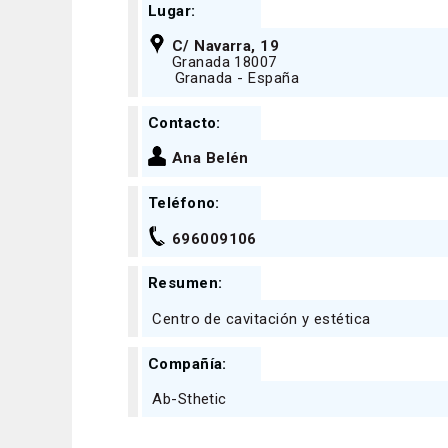
Lugar:
C/ Navarra, 19
Granada 18007
Granada - España
Contacto:
Ana Belén
Teléfono:
696009106
Resumen:
Centro de cavitación y estética
Compañía:
Ab-Sthetic