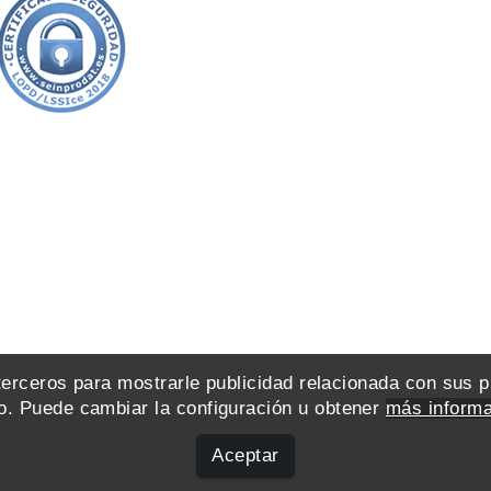
 terceros para mostrarle publicidad relacionada con sus 
. Puede cambiar la configuración u obtener
más informa
Aceptar