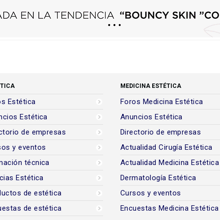
TICA
MEDICINA ESTÉTICA
s Estética
Foros Medicina Estética
cios Estética
Anuncios Estética
ctorio de empresas
Directorio de empresas
sos y eventos
Actualidad Cirugía Estética
mación técnica
Actualidad Medicina Estética
cias Estética
Dermatología Estética
uctos de estética
Cursos y eventos
estas de estética
Encuestas Medicina Estética