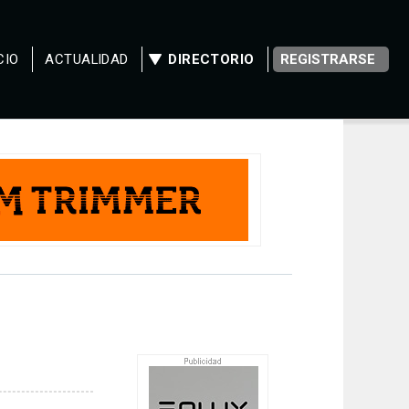
CIO
ACTUALIDAD
DIRECTORIO
REGISTRARSE