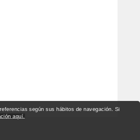
preferencias según sus hábitos de navegación. Si
ción aquí.