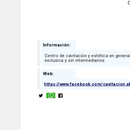
Información:
Centro de cavitación y estética en genera
exclusica y sin intermediarios.
Web:
https://www.facebook.com/cavitacion.a