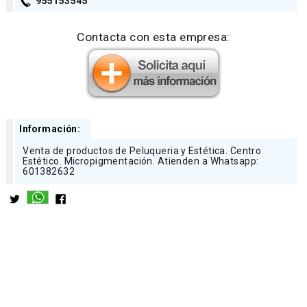
955153545
Contacta con esta empresa:
Información:
Venta de productos de Peluqueria y Estética. Centro
Estético. Micropigmentación. Atienden a Whatsapp:
601382632