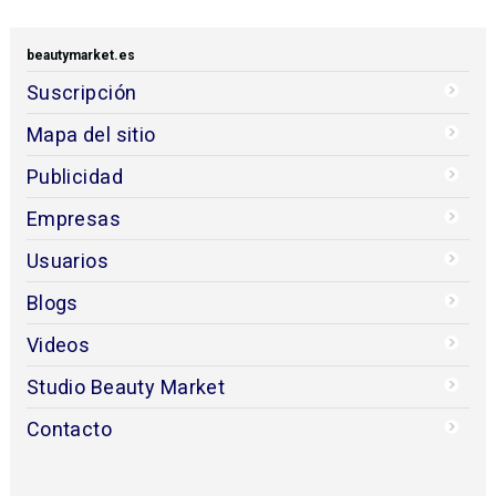
beautymarket.es
Suscripción
Mapa del sitio
Publicidad
Empresas
Usuarios
Blogs
Videos
Studio Beauty Market
Contacto