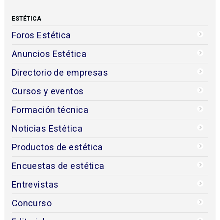
ESTÉTICA
Foros Estética
Anuncios Estética
Directorio de empresas
Cursos y eventos
Formación técnica
Noticias Estética
Productos de estética
Encuestas de estética
Entrevistas
Concurso