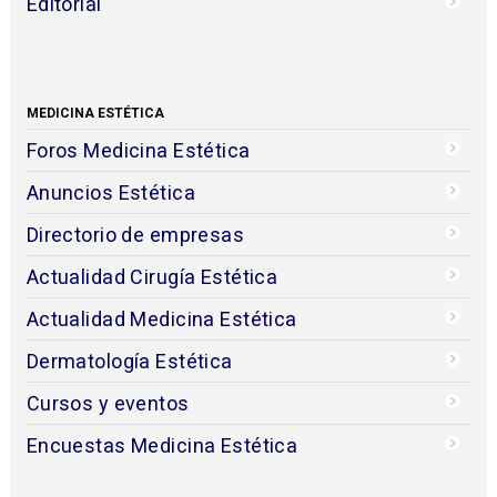
Editorial
MEDICINA ESTÉTICA
Foros Medicina Estética
Anuncios Estética
Directorio de empresas
Actualidad Cirugía Estética
Actualidad Medicina Estética
Dermatología Estética
Cursos y eventos
Encuestas Medicina Estética