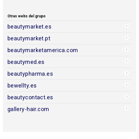
Otras webs del grupo
beautymarket.es
beautymarket.pt
beautymarketamerica.com
beautymed.es
beautypharma.es
bewellty.es
beautycontact.es
gallery-hair.com