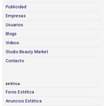
Publicidad
Empresas
Usuarios
Blogs
Videos
Studio Beauty Market
Contacto
ESTÉTICA
Foros Estética
Anuncios Estética