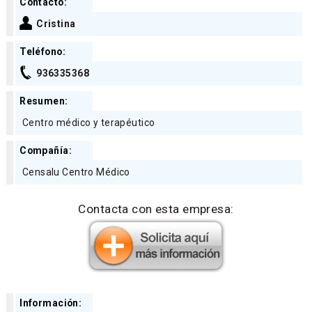
Contacto:
Cristina
Teléfono:
936335368
Resumen:
Centro médico y terapéutico
Compañía:
Censalu Centro Médico
Contacta con esta empresa:
Información: