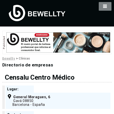
Bewellty
>
Clínicas
Directorio de empresas
Censalu Centro Médico
Lugar:
General Moragues, 6
Gavá 08850
Barcelona - España