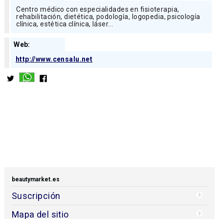
Centro médico con especialidades en fisioterapia,
rehabilitación, dietética, podología, logopedia, psicología
clínica, estética clínica, láser...
Web:
http://www.censalu.net
beautymarket.es
Suscripción
Mapa del sitio