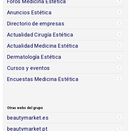
Foros Medicina Estética
Anuncios Estética
Directorio de empresas
Actualidad Cirugía Estética
Actualidad Medicina Estética
Dermatología Estética
Cursos y eventos
Encuestas Medicina Estética
Otras webs del grupo
beautymarket.es
beautymarket.pt