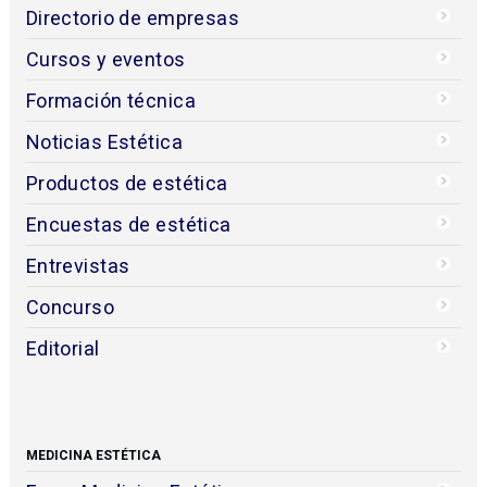
Directorio de empresas
Cursos y eventos
Formación técnica
Noticias Estética
Productos de estética
Encuestas de estética
Entrevistas
Concurso
Editorial
MEDICINA ESTÉTICA