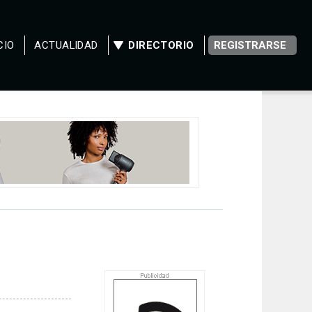
CIO
ACTUALIDAD
DIRECTORIO
REGISTRARSE