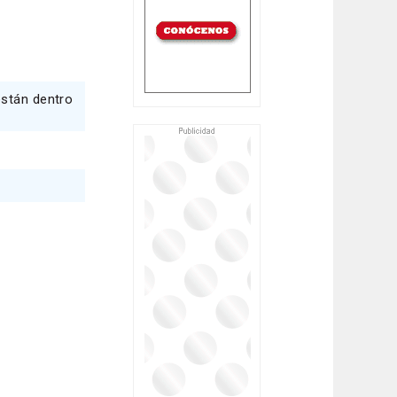
están dentro