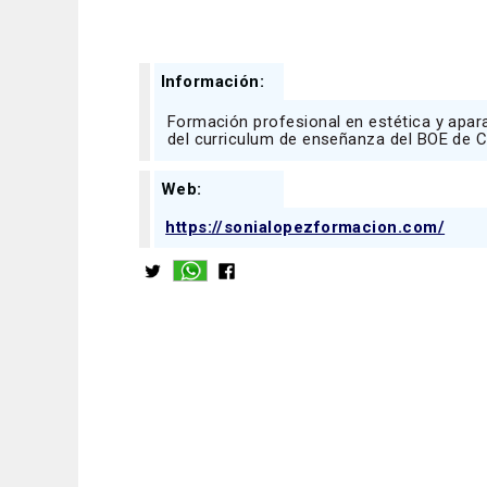
Información:
Formación profesional en estética y apar
del curriculum de enseñanza del BOE de C
Web:
https://sonialopezformacion.com/