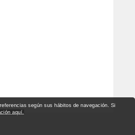
preferencias según sus hábitos de navegación. Si
ción aquí.