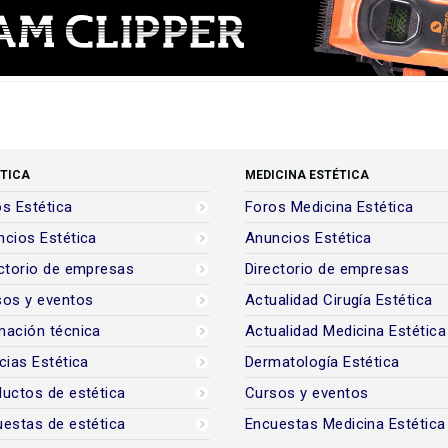
TICA
MEDICINA ESTÉTICA
s Estética
Foros Medicina Estética
cios Estética
Anuncios Estética
ctorio de empresas
Directorio de empresas
sos y eventos
Actualidad Cirugía Estética
mación técnica
Actualidad Medicina Estética
cias Estética
Dermatología Estética
uctos de estética
Cursos y eventos
estas de estética
Encuestas Medicina Estética