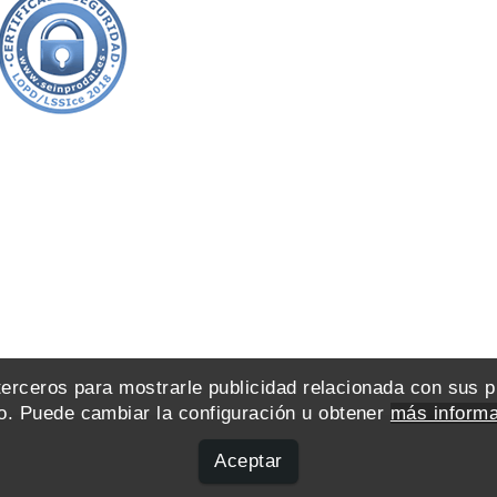
 terceros para mostrarle publicidad relacionada con sus 
. Puede cambiar la configuración u obtener
más informa
Aceptar