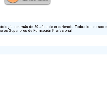
atología con más de 30 años de experiencia. Todos los cursos 
iclos Superiores de Formación Profesional.