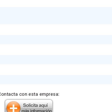
Contacta con esta empresa: