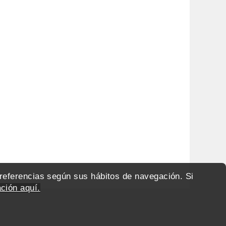
preferencias según sus hábitos de navegación. Si
ción aquí.