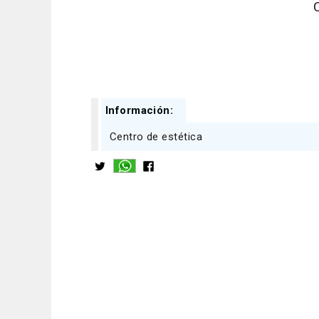
Información:
Centro de estética