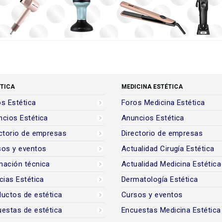
TICA
MEDICINA ESTÉTICA
s Estética
Foros Medicina Estética
cios Estética
Anuncios Estética
ctorio de empresas
Directorio de empresas
sos y eventos
Actualidad Cirugía Estética
mación técnica
Actualidad Medicina Estética
cias Estética
Dermatología Estética
uctos de estética
Cursos y eventos
estas de estética
Encuestas Medicina Estética