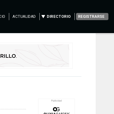
CIO
ACTUALIDAD
DIRECTORIO
REGISTRARSE