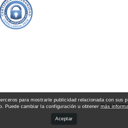
 terceros para mostrarle publicidad relacionada con sus 
. Puede cambiar la configuración u obtener
más informa
Aceptar