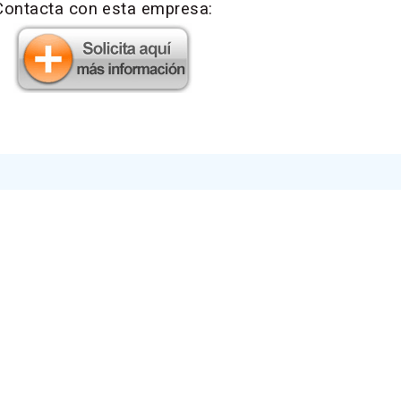
Contacta con esta empresa: