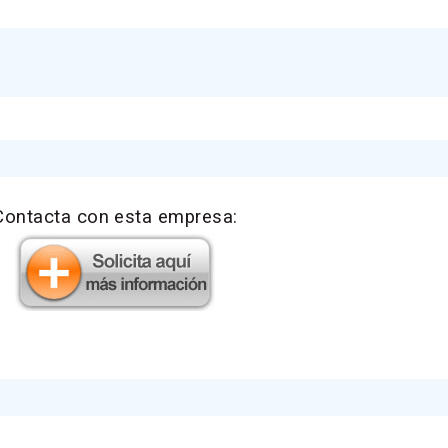
Contacta con esta empresa: