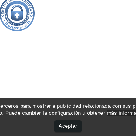
 terceros para mostrarle publicidad relacionada con sus 
. Puede cambiar la configuración u obtener
más informa
Aceptar