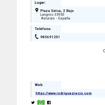
Lugar:
Plaza Setsa, 2 Bajo
Langreo 33930
Asturias - España
Teléfono:
985691201
Web:
https://www.rodriguezrecio.com