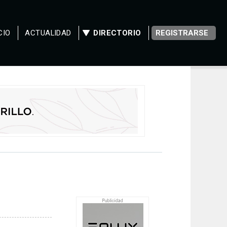
CIO
ACTUALIDAD
DIRECTORIO
REGISTRARSE