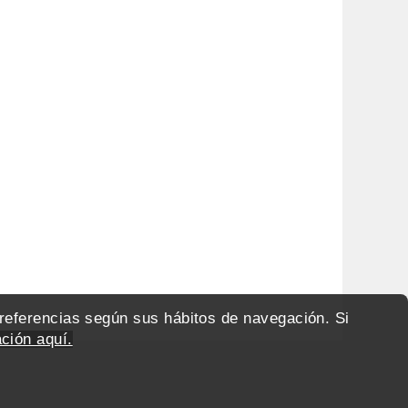
preferencias según sus hábitos de navegación. Si
ción aquí.