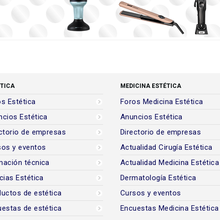
TICA
MEDICINA ESTÉTICA
s Estética
Foros Medicina Estética
cios Estética
Anuncios Estética
ctorio de empresas
Directorio de empresas
sos y eventos
Actualidad Cirugía Estética
mación técnica
Actualidad Medicina Estética
cias Estética
Dermatología Estética
uctos de estética
Cursos y eventos
estas de estética
Encuestas Medicina Estética