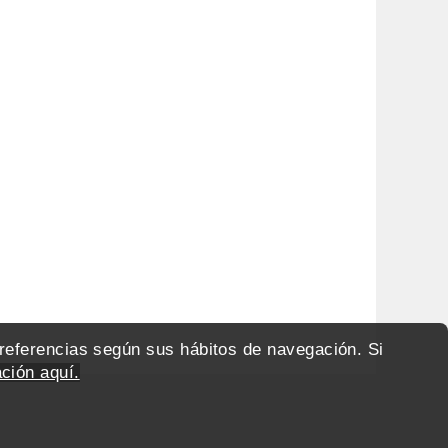
preferencias según sus hábitos de navegación. Si
ción aquí.