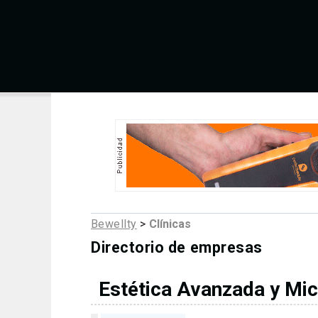
Bewellty
>
Clínicas
Directorio de empresas
Estética Avanzada y Mic