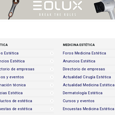
TICA
MEDICINA ESTÉTICA
s Estética
Foros Medicina Estética
cios Estética
Anuncios Estética
ctorio de empresas
Directorio de empresas
sos y eventos
Actualidad Cirugía Estética
mación técnica
Actualidad Medicina Estética
cias Estética
Dermatología Estética
uctos de estética
Cursos y eventos
estas de estética
Encuestas Medicina Estética