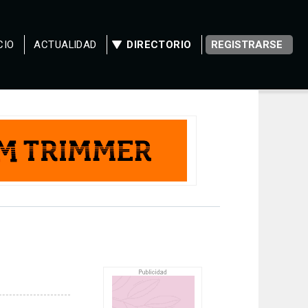
CIO
ACTUALIDAD
DIRECTORIO
REGISTRARSE