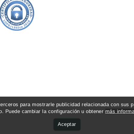
 terceros para mostrarle publicidad relacionada con sus 
. Puede cambiar la configuración u obtener
más informa
Aceptar