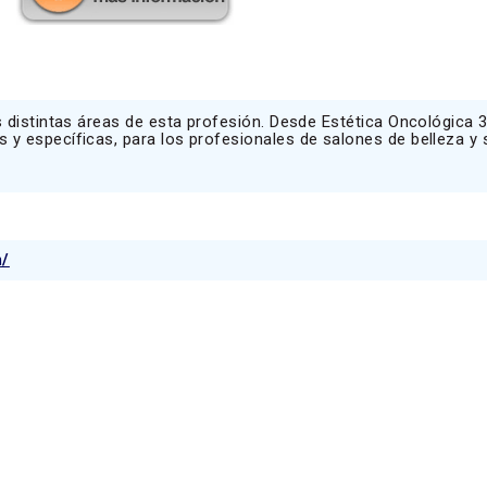
s distintas áreas de esta profesión. Desde Estética Oncológica 3
 y específicas, para los profesionales de salones de belleza y 
m/