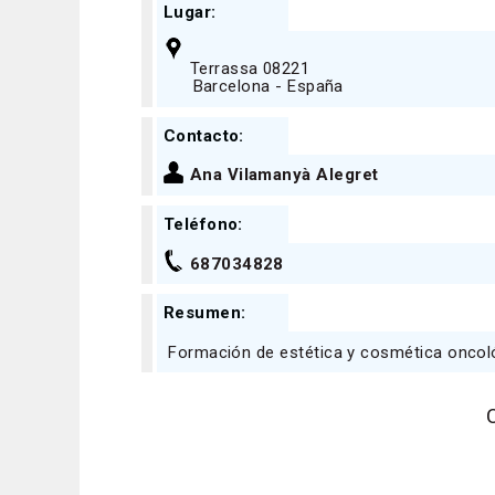
Lugar:
Terrassa 08221
Barcelona - España
Contacto:
Ana Vilamanyà Alegret
Teléfono:
687034828
Resumen:
Formación de estética y cosmética oncol