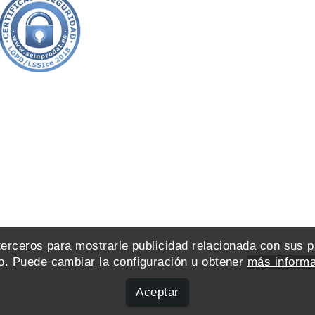
 terceros para mostrarle publicidad relacionada con sus 
. Puede cambiar la configuración u obtener
más informa
Aceptar