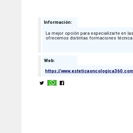
Información:
La mejor opción para especializarte en la
ofrecemos distintas formaciones técnicas
Web:
https://www.esteticaoncologica360.co