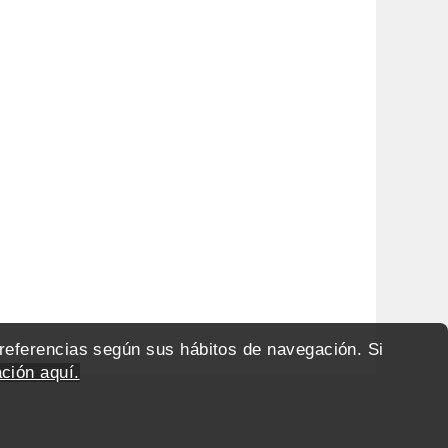
preferencias según sus hábitos de navegación. Si
ción aquí.