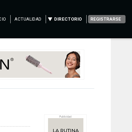
CIO
ACTUALIDAD
DIRECTORIO
REGISTRARSE