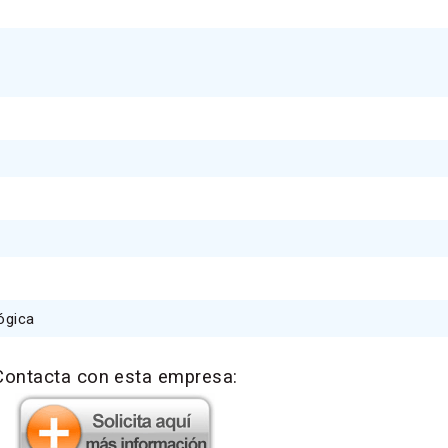
ógica
Contacta con esta empresa: