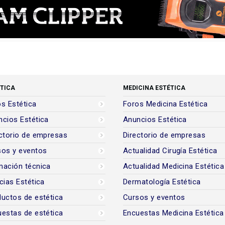
TICA
MEDICINA ESTÉTICA
s Estética
Foros Medicina Estética
cios Estética
Anuncios Estética
ctorio de empresas
Directorio de empresas
sos y eventos
Actualidad Cirugía Estética
mación técnica
Actualidad Medicina Estética
cias Estética
Dermatología Estética
uctos de estética
Cursos y eventos
estas de estética
Encuestas Medicina Estética