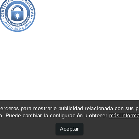
 terceros para mostrarle publicidad relacionada con sus 
. Puede cambiar la configuración u obtener
más informa
Aceptar