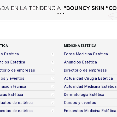
TICA
MEDICINA ESTÉTICA
s Estética
Foros Medicina Estética
cios Estética
Anuncios Estética
ctorio de empresas
Directorio de empresas
sos y eventos
Actualidad Cirugía Estética
mación técnica
Actualidad Medicina Estética
cias Estética
Dermatología Estética
uctos de estética
Cursos y eventos
estas de estética
Encuestas Medicina Estética