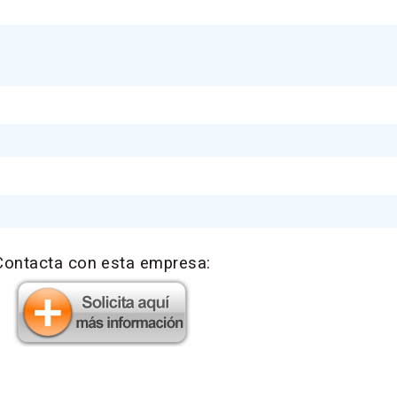
Contacta con esta empresa: