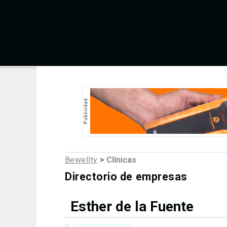
Bewellty
>
Clínicas
Directorio de empresas
Esther de la Fuente