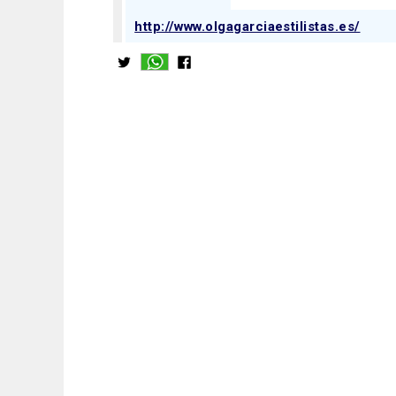
http://www.olgagarciaestilistas.es/