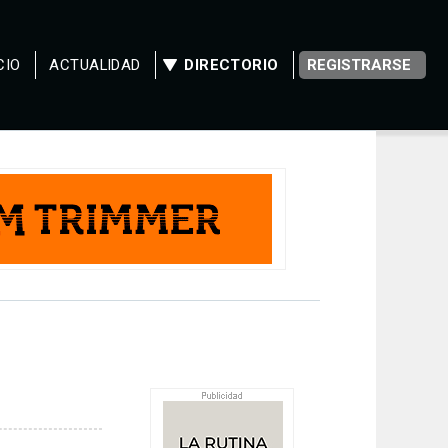
CIO
ACTUALIDAD
DIRECTORIO
REGISTRARSE