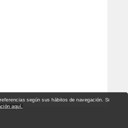
preferencias según sus hábitos de navegación. Si
ción aquí.