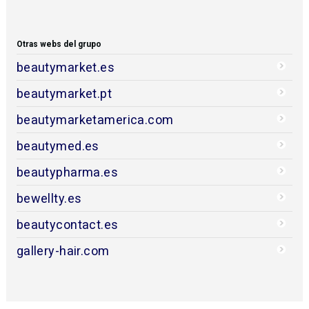
Otras webs del grupo
beautymarket.es
beautymarket.pt
beautymarketamerica.com
beautymed.es
beautypharma.es
bewellty.es
beautycontact.es
gallery-hair.com