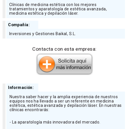
Clínicas de medicina estética con los mejores
tratamientos y aparatología de estética avanzada,
medicina estética y depilación láser.
Compañía:
Inversiones y Gestiones Baikal, S.L.
Contacta con esta empresa:
Información:
Nuestra saber hacer y la amplia experiencia de nuestros
equipos nos ha llevado a ser un referente en medicina
estética, estética avanzada y depilación láser. En nuestras
clínicas encontrarás:
- La aparatología más innovadora del mercado.