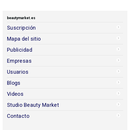
beautymarket.es
Suscripción
Mapa del sitio
Publicidad
Empresas
Usuarios
Blogs
Videos
Studio Beauty Market
Contacto