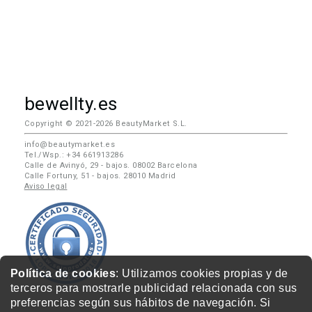
bewellty.es
Copyright © 2021-2026 BeautyMarket S.L.
info@beautymarket.es
Tel./Wsp.: +34 661913286
Calle de Avinyó, 29 - bajos. 08002 Barcelona
Calle Fortuny, 51 - bajos. 28010 Madrid
Aviso legal
Política de cookies
: Utilizamos cookies propias y de
terceros para mostrarle publicidad relacionada con sus
preferencias según sus hábitos de navegación. Si