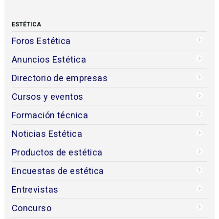
ESTÉTICA
Foros Estética
Anuncios Estética
Directorio de empresas
Cursos y eventos
Formación técnica
Noticias Estética
Productos de estética
Encuestas de estética
Entrevistas
Concurso