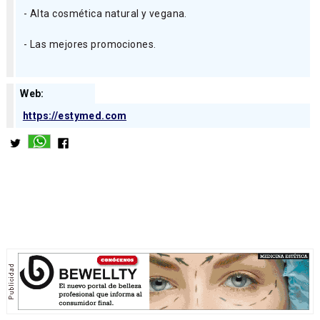
- Alta cosmética natural y vegana.
- Las mejores promociones.
Web:
https://estymed.com