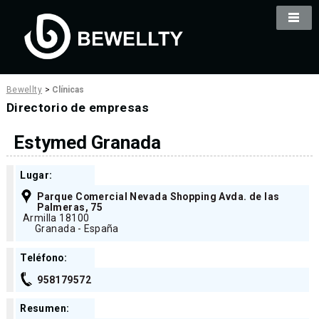
Bewellty
>
Clínicas
Directorio de empresas
Estymed Granada
Lugar:
Parque Comercial Nevada Shopping Avda. de las
Palmeras, 75
Armilla 18100
Granada - España
Teléfono:
958179572
Resumen: