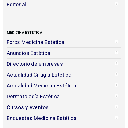
Editorial
MEDICINA ESTÉTICA
Foros Medicina Estética
Anuncios Estética
Directorio de empresas
Actualidad Cirugía Estética
Actualidad Medicina Estética
Dermatología Estética
Cursos y eventos
Encuestas Medicina Estética