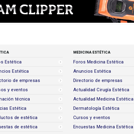
TICA
MEDICINA ESTÉTICA
s Estética
Foros Medicina Estética
cios Estética
Anuncios Estética
ctorio de empresas
Directorio de empresas
sos y eventos
Actualidad Cirugía Estética
mación técnica
Actualidad Medicina Estética
cias Estética
Dermatología Estética
uctos de estética
Cursos y eventos
estas de estética
Encuestas Medicina Estética