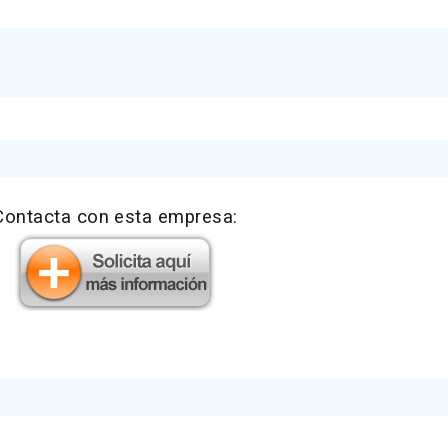
Contacta con esta empresa: