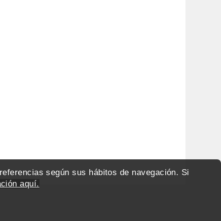
preferencias según sus hábitos de navegación. Si
ción aquí.