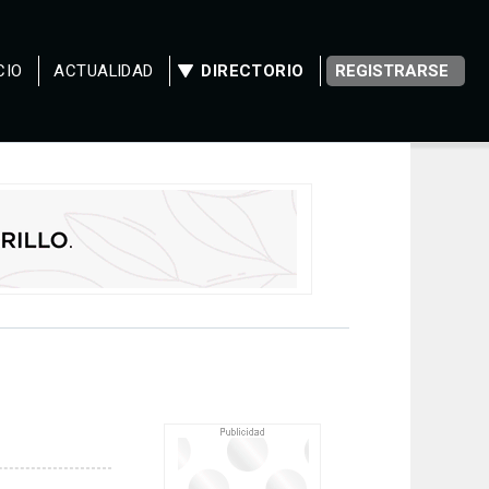
CIO
ACTUALIDAD
DIRECTORIO
REGISTRARSE