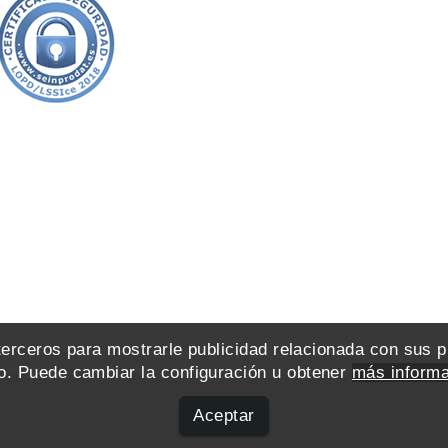
 terceros para mostrarle publicidad relacionada con sus 
. Puede cambiar la configuración u obtener
más informa
Aceptar