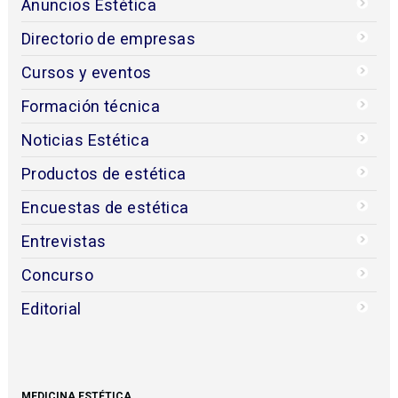
Anuncios Estética
Directorio de empresas
Cursos y eventos
Formación técnica
Noticias Estética
Productos de estética
Encuestas de estética
Entrevistas
Concurso
Editorial
MEDICINA ESTÉTICA