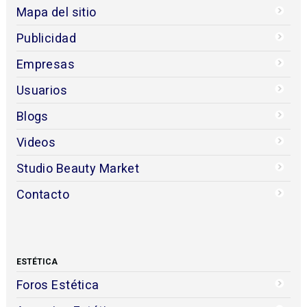
Mapa del sitio
Publicidad
Empresas
Usuarios
Blogs
Videos
Studio Beauty Market
Contacto
ESTÉTICA
Foros Estética