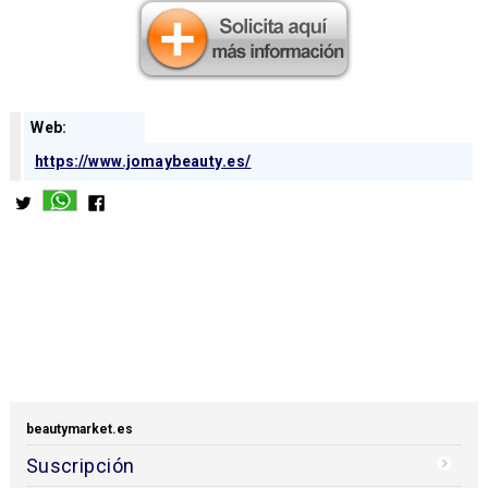
Web:
https://www.jomaybeauty.es/
beautymarket.es
Suscripción