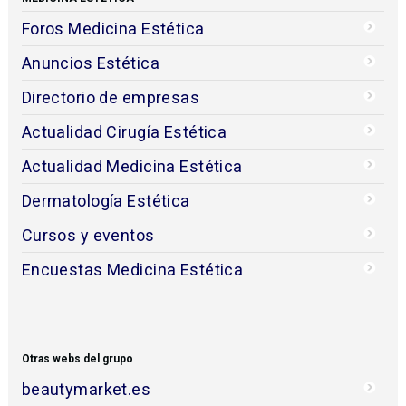
Foros Medicina Estética
Anuncios Estética
Directorio de empresas
Actualidad Cirugía Estética
Actualidad Medicina Estética
Dermatología Estética
Cursos y eventos
Encuestas Medicina Estética
Otras webs del grupo
beautymarket.es