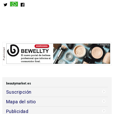
beautymarket.es
Suscripción
Mapa del sitio
Publicidad