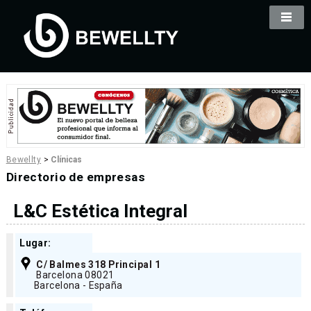
Bewellty
>
Clínicas
Directorio de empresas
L&C Estética Integral
Lugar:
C/ Balmes 318 Principal 1
Barcelona 08021
Barcelona - España