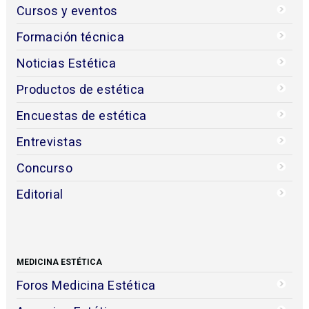
Cursos y eventos
Formación técnica
Noticias Estética
Productos de estética
Encuestas de estética
Entrevistas
Concurso
Editorial
MEDICINA ESTÉTICA
Foros Medicina Estética