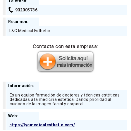
Teléfono:
932005736
Resumen:
L&C Medical Esthetic
Contacta con esta empresa:
Información:
Es un equipo formación de doctoras y técnicas estéticas
dedicadas a la medicina estética, Dando prioridad al
cuidado de la imagen facial y corporal.
Web:
https://lycmedicalesthetic.com/