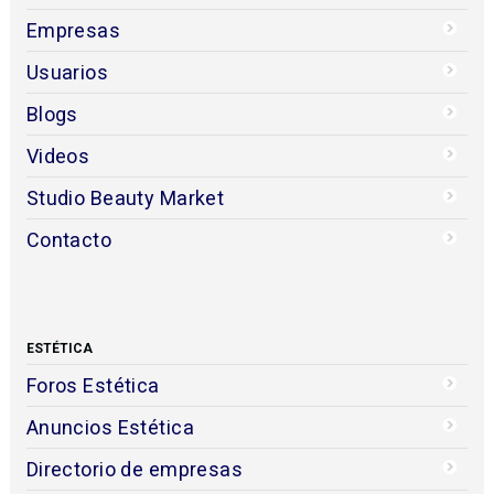
Empresas
Usuarios
Blogs
Videos
Studio Beauty Market
Contacto
ESTÉTICA
Foros Estética
Anuncios Estética
Directorio de empresas