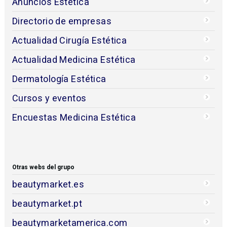
Anuncios Estética
Directorio de empresas
Actualidad Cirugía Estética
Actualidad Medicina Estética
Dermatología Estética
Cursos y eventos
Encuestas Medicina Estética
Otras webs del grupo
beautymarket.es
beautymarket.pt
beautymarketamerica.com