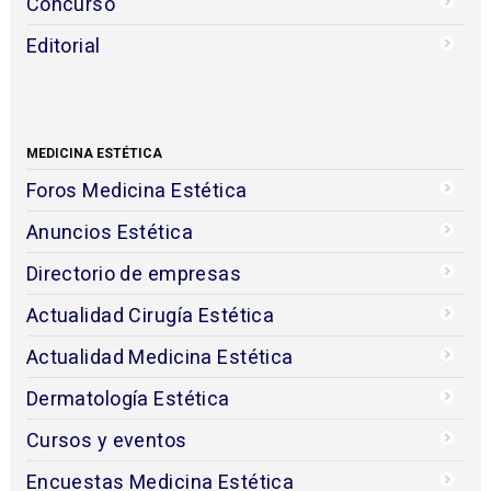
Concurso
Editorial
MEDICINA ESTÉTICA
Foros Medicina Estética
Anuncios Estética
Directorio de empresas
Actualidad Cirugía Estética
Actualidad Medicina Estética
Dermatología Estética
Cursos y eventos
Encuestas Medicina Estética