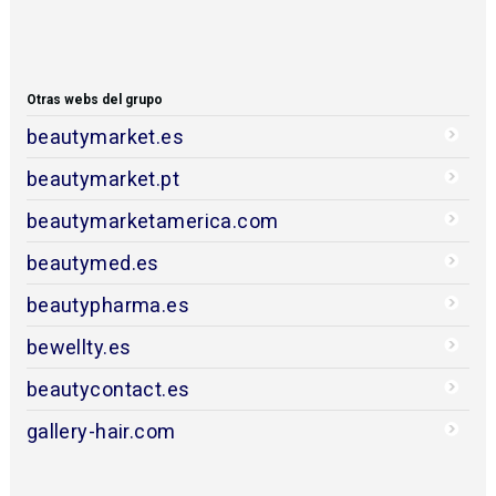
Otras webs del grupo
beautymarket.es
beautymarket.pt
beautymarketamerica.com
beautymed.es
beautypharma.es
bewellty.es
beautycontact.es
gallery-hair.com