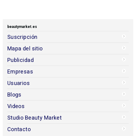
beautymarket.es
Suscripción
Mapa del sitio
Publicidad
Empresas
Usuarios
Blogs
Videos
Studio Beauty Market
Contacto