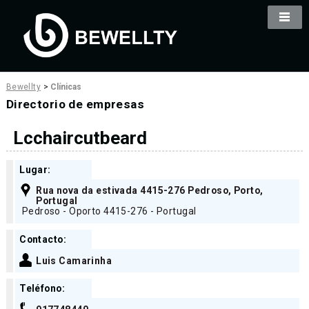
Bewellty
>
Clínicas
Directorio de empresas
Lcchaircutbeard
Lugar:
Rua nova da estivada 4415-276 Pedroso, Porto,
Portugal
Pedroso - Oporto 4415-276 - Portugal
Contacto:
Luis Camarinha
Teléfono: