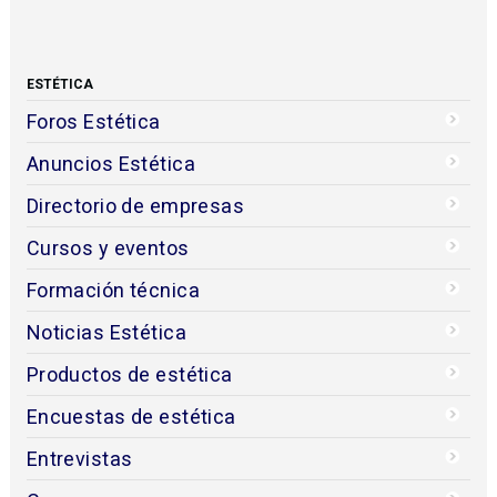
ESTÉTICA
Foros Estética
Anuncios Estética
Directorio de empresas
Cursos y eventos
Formación técnica
Noticias Estética
Productos de estética
Encuestas de estética
Entrevistas