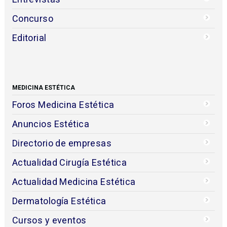
Concurso
Editorial
MEDICINA ESTÉTICA
Foros Medicina Estética
Anuncios Estética
Directorio de empresas
Actualidad Cirugía Estética
Actualidad Medicina Estética
Dermatología Estética
Cursos y eventos