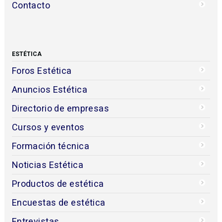
Contacto
ESTÉTICA
Foros Estética
Anuncios Estética
Directorio de empresas
Cursos y eventos
Formación técnica
Noticias Estética
Productos de estética
Encuestas de estética
Entrevistas