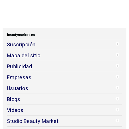
beautymarket.es
Suscripción
Mapa del sitio
Publicidad
Empresas
Usuarios
Blogs
Videos
Studio Beauty Market