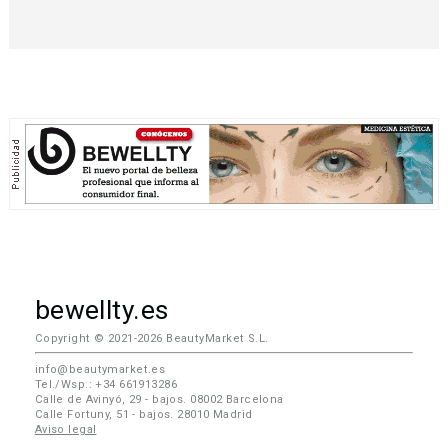
bewellty.es
Copyright © 2021-2026 BeautyMarket S.L.
info@beautymarket.es
Tel./Wsp.: +34 661913286
Calle de Avinyó, 29 - bajos. 08002 Barcelona
Calle Fortuny, 51 - bajos. 28010 Madrid
Aviso legal