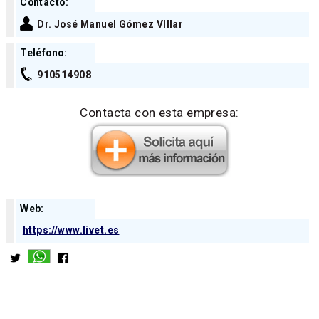
Contacto:
Dr. José Manuel Gómez VIllar
Teléfono:
910514908
Contacta con esta empresa:
Web:
https://www.livet.es