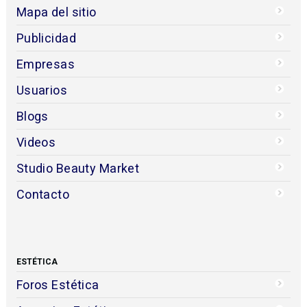
Mapa del sitio
Publicidad
Empresas
Usuarios
Blogs
Videos
Studio Beauty Market
Contacto
ESTÉTICA
Foros Estética