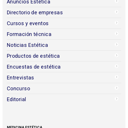
Anuncios Estética
Directorio de empresas
Cursos y eventos
Formación técnica
Noticias Estética
Productos de estética
Encuestas de estética
Entrevistas
Concurso
Editorial
MEDICINA ESTÉTICA