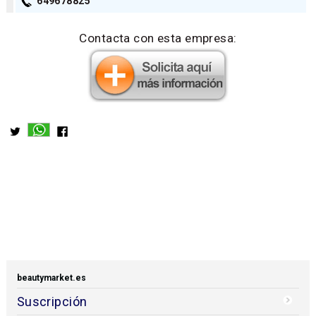
649678825
Contacta con esta empresa:
beautymarket.es
Suscripción