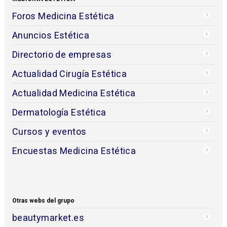
Foros Medicina Estética
Anuncios Estética
Directorio de empresas
Actualidad Cirugía Estética
Actualidad Medicina Estética
Dermatología Estética
Cursos y eventos
Encuestas Medicina Estética
Otras webs del grupo
beautymarket.es