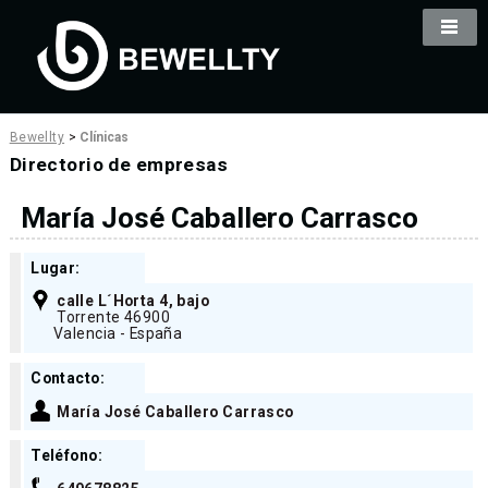
Bewellty
>
Clínicas
Directorio de empresas
María José Caballero Carrasco
Lugar:
calle L´Horta 4, bajo
Torrente 46900
Valencia - España
Contacto:
María José Caballero Carrasco
Teléfono: