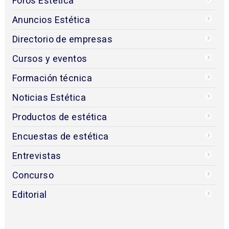
Foros Estética
Anuncios Estética
Directorio de empresas
Cursos y eventos
Formación técnica
Noticias Estética
Productos de estética
Encuestas de estética
Entrevistas
Concurso
Editorial