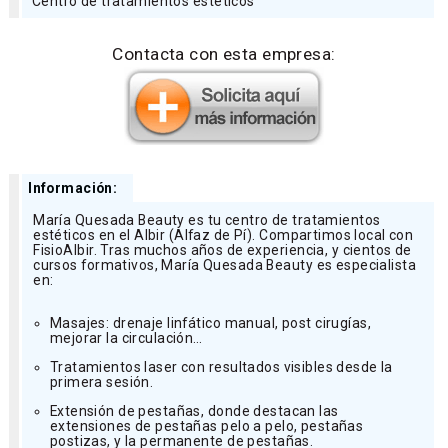
Centro de tratamientos estéticos
Contacta con esta empresa:
Información:
María Quesada Beauty es tu centro de tratamientos
estéticos en el Albir (Alfaz de Pí). Compartimos local con
FisioAlbir. Tras muchos años de experiencia, y cientos de
cursos formativos, María Quesada Beauty es especialista
en:
Masajes: drenaje linfático manual, post cirugías,
mejorar la circulación…
Tratamientos laser con resultados visibles desde la
primera sesión.
Extensión de pestañas, donde destacan las
extensiones de pestañas pelo a pelo, pestañas
postizas, y la permanente de pestañas.