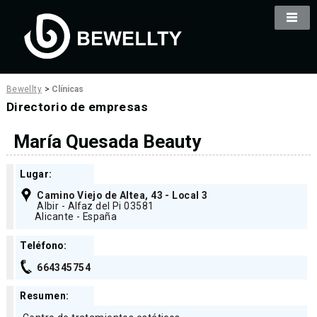
Bewellty
>
Clínicas
Directorio de empresas
María Quesada Beauty
Lugar:
Camino Viejo de Altea, 43 - Local 3
Albir - Alfaz del Pi 03581
Alicante - España
Teléfono:
664345754
Resumen: