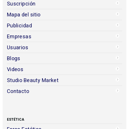
Suscripción
Mapa del sitio
Publicidad
Empresas
Usuarios
Blogs
Videos
Studio Beauty Market
Contacto
ESTÉTICA