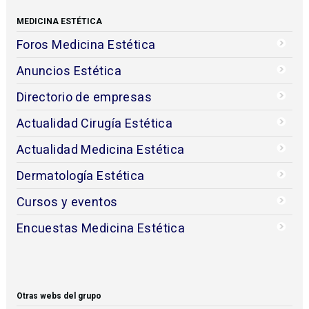
MEDICINA ESTÉTICA
Foros Medicina Estética
Anuncios Estética
Directorio de empresas
Actualidad Cirugía Estética
Actualidad Medicina Estética
Dermatología Estética
Cursos y eventos
Encuestas Medicina Estética
Otras webs del grupo