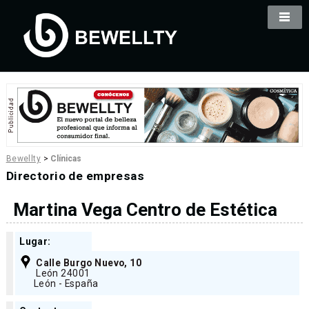
Bewellty
>
Clínicas
Directorio de empresas
Martina Vega Centro de Estética
Lugar:
Calle Burgo Nuevo, 10
León 24001
León - España