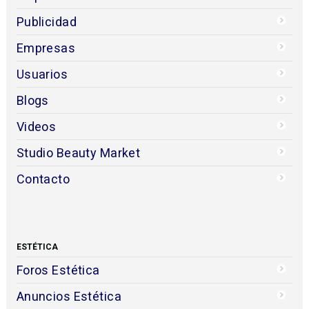
Publicidad
Empresas
Usuarios
Blogs
Videos
Studio Beauty Market
Contacto
ESTÉTICA
Foros Estética
Anuncios Estética