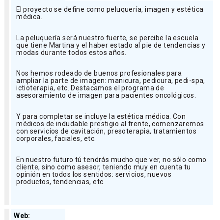
El proyecto se define como peluquería, imagen y estética
médica.
La peluquería será nuestro fuerte, se percibe la escuela
que tiene Martina y el haber estado al pie de tendencias y
modas durante todos estos años.
Nos hemos rodeado de buenos profesionales para
ampliar la parte de imagen: manicura, pedicura, pedi-spa,
ictioterapia, etc. Destacamos el programa de
asesoramiento de imagen para pacientes oncológicos.
Y para completar se incluye la estética médica. Con
médicos de indudable prestigio al frente, comenzaremos
con servicios de cavitación, presoterapia, tratamientos
corporales, faciales, etc.
En nuestro futuro tú tendrás mucho que ver, no sólo como
cliente, sino como asesor, teniendo muy en cuenta tu
opinión en todos los sentidos: servicios, nuevos
productos, tendencias, etc.
Web: