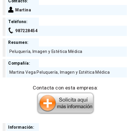
Contacto:
Martina
Teléfono:
987228454
Resumen:
Peluquería, Imagen y Estética Médica
Compañía:
Martina Vega Peluquería, Imagen y Estética Médica
Contacta con esta empresa:
Información: