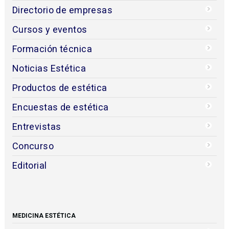
Directorio de empresas
Cursos y eventos
Formación técnica
Noticias Estética
Productos de estética
Encuestas de estética
Entrevistas
Concurso
Editorial
MEDICINA ESTÉTICA