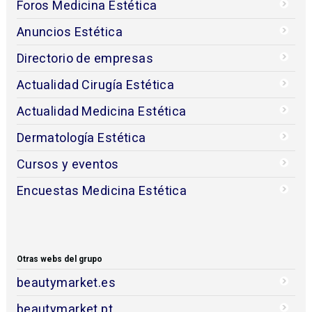
Foros Medicina Estética
Anuncios Estética
Directorio de empresas
Actualidad Cirugía Estética
Actualidad Medicina Estética
Dermatología Estética
Cursos y eventos
Encuestas Medicina Estética
Otras webs del grupo
beautymarket.es
beautymarket.pt