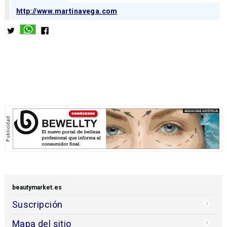
http://www.martinavega.com
beautymarket.es
Suscripción
Mapa del sitio