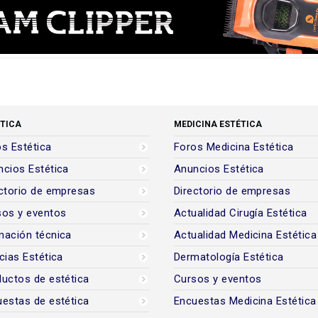
TICA
MEDICINA ESTÉTICA
s Estética
Foros Medicina Estética
cios Estética
Anuncios Estética
ctorio de empresas
Directorio de empresas
sos y eventos
Actualidad Cirugía Estética
mación técnica
Actualidad Medicina Estética
cias Estética
Dermatología Estética
uctos de estética
Cursos y eventos
estas de estética
Encuestas Medicina Estética