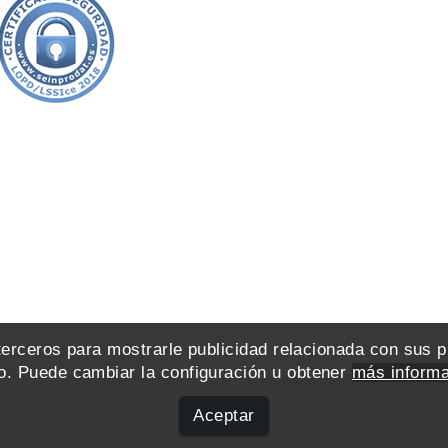
 terceros para mostrarle publicidad relacionada con sus 
. Puede cambiar la configuración u obtener
más informa
Aceptar