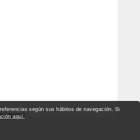
preferencias según sus hábitos de navegación. Si
ción aquí.