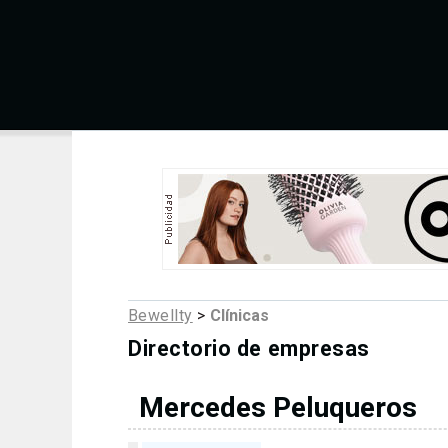
Bewellty
>
Clínicas
Directorio de empresas
Mercedes Peluqueros