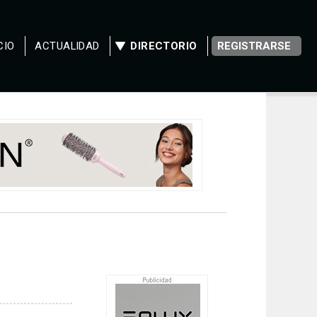
CIO
ACTUALIDAD
DIRECTORIO
REGISTRARSE