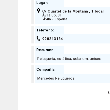
Lugar:
C/ Cuartel de la Montaña , 1 local
Ávila 05001
Ávila - España
Teléfono:
920213134
Resumen:
Peluquería, estética, solarium, unisex
Compañía:
Mercedes Peluqueros