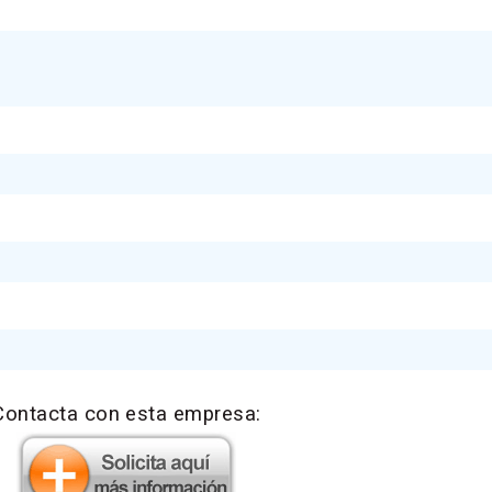
Contacta con esta empresa: