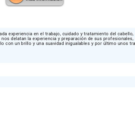
da experiencia en el trabajo, cuidado y tratamiento del cabello
os delatan la experiencia y preparación de sus profesionales,
lo con un brillo y una suavidad inigualables y por último unos t