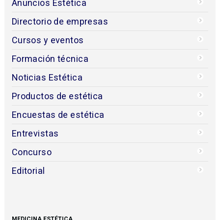
Anuncios Estética
Directorio de empresas
Cursos y eventos
Formación técnica
Noticias Estética
Productos de estética
Encuestas de estética
Entrevistas
Concurso
Editorial
MEDICINA ESTÉTICA