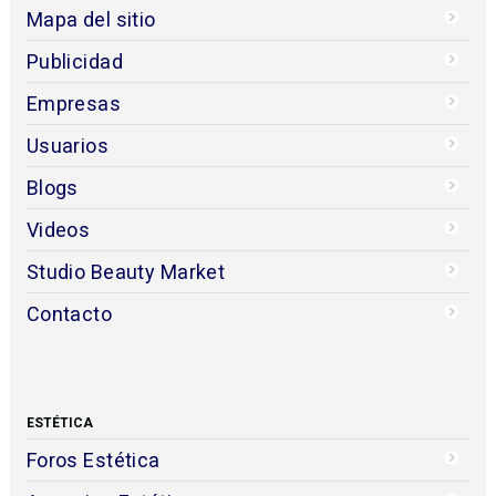
Mapa del sitio
Publicidad
Empresas
Usuarios
Blogs
Videos
Studio Beauty Market
Contacto
ESTÉTICA
Foros Estética