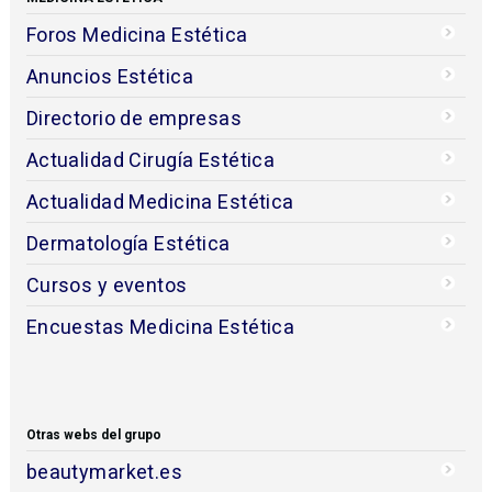
Foros Medicina Estética
Anuncios Estética
Directorio de empresas
Actualidad Cirugía Estética
Actualidad Medicina Estética
Dermatología Estética
Cursos y eventos
Encuestas Medicina Estética
Otras webs del grupo
beautymarket.es