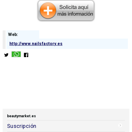
Web:
http://www.nailsfactory.es
beautymarket.es
Suscripción