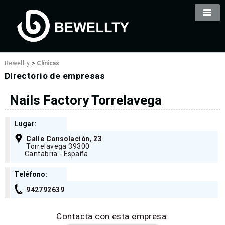
Bewellty
>
Clínicas
Directorio de empresas
Nails Factory Torrelavega
Lugar:
Calle Consolación, 23
Torrelavega 39300
Cantabria - España
Teléfono:
942792639
Contacta con esta empresa: