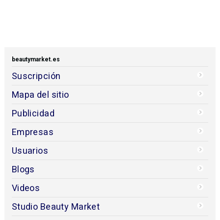
beautymarket.es
Suscripción
Mapa del sitio
Publicidad
Empresas
Usuarios
Blogs
Videos
Studio Beauty Market