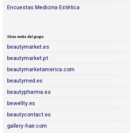
Encuestas Medicina Estética
Otras webs del grupo
beautymarket.es
beautymarket.pt
beautymarketamerica.com
beautymed.es
beautypharma.es
bewellty.es
beautycontact.es
gallery-hair.com