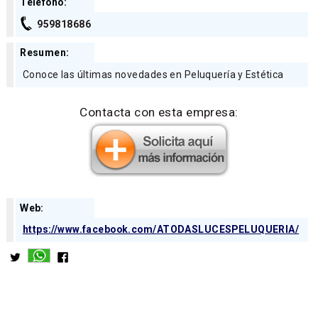
Teléfono:
959818686
Resumen:
Conoce las últimas novedades en Peluquería y Estética
Contacta con esta empresa:
Web:
https://www.facebook.com/ATODASLUCESPELUQUERIA/