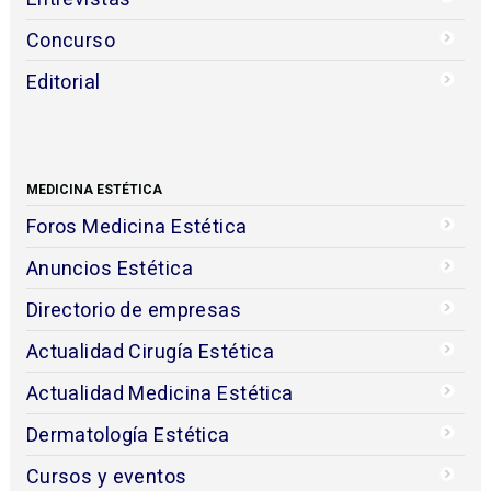
Concurso
Editorial
MEDICINA ESTÉTICA
Foros Medicina Estética
Anuncios Estética
Directorio de empresas
Actualidad Cirugía Estética
Actualidad Medicina Estética
Dermatología Estética
Cursos y eventos