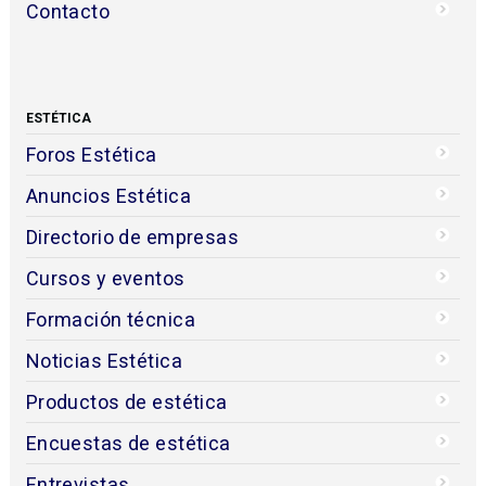
Contacto
ESTÉTICA
Foros Estética
Anuncios Estética
Directorio de empresas
Cursos y eventos
Formación técnica
Noticias Estética
Productos de estética
Encuestas de estética
Entrevistas