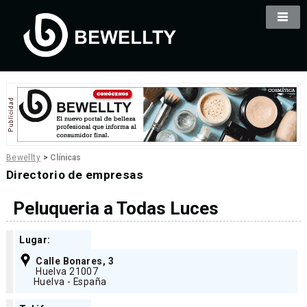
Bewellty
>
Clínicas
Directorio de empresas
Peluqueria a Todas Luces
Lugar:
Calle Bonares, 3
Huelva 21007
Huelva - España