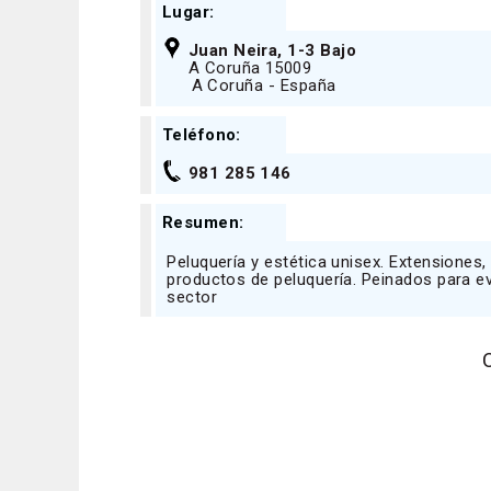
Lugar:
Juan Neira, 1-3 Bajo
A Coruña 15009
A Coruña - España
Teléfono:
981 285 146
Resumen:
Peluquería y estética unisex. Extensiones,
productos de peluquería. Peinados para ev
sector