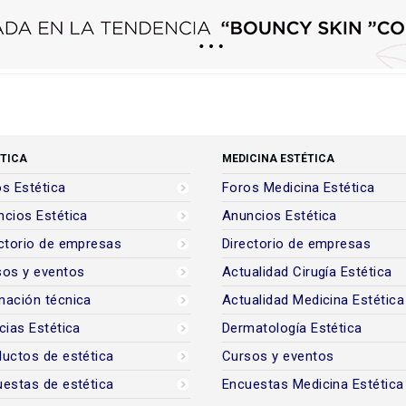
TICA
MEDICINA ESTÉTICA
s Estética
Foros Medicina Estética
cios Estética
Anuncios Estética
ctorio de empresas
Directorio de empresas
sos y eventos
Actualidad Cirugía Estética
mación técnica
Actualidad Medicina Estética
cias Estética
Dermatología Estética
uctos de estética
Cursos y eventos
estas de estética
Encuestas Medicina Estética