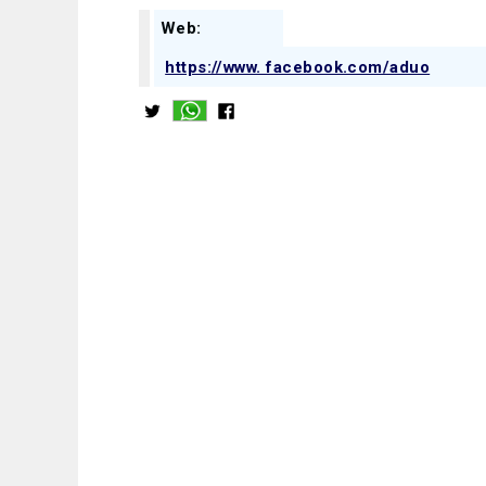
Web:
https://www. facebook.com/aduo