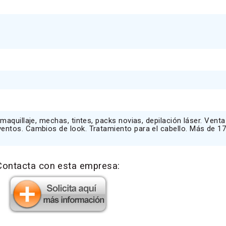
 maquillaje, mechas, tintes, packs novias, depilación láser. Venta
entos. Cambios de look. Tratamiento para el cabello. Más de 17
Contacta con esta empresa: