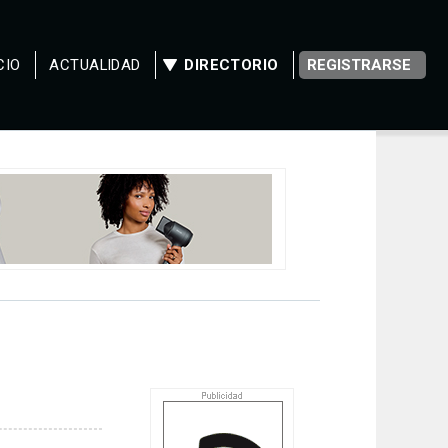
CIO
ACTUALIDAD
DIRECTORIO
REGISTRARSE