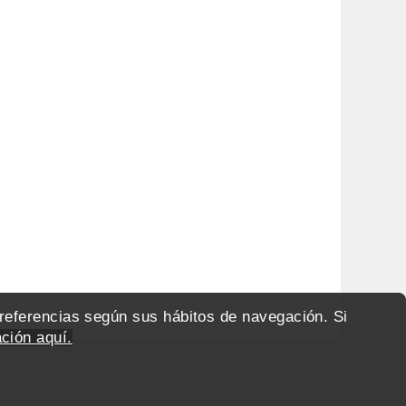
preferencias según sus hábitos de navegación. Si
ción aquí.