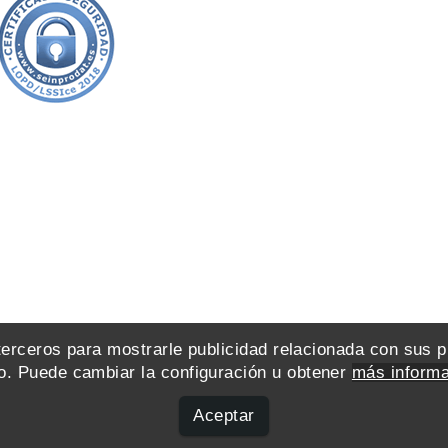
 terceros para mostrarle publicidad relacionada con sus 
. Puede cambiar la configuración u obtener
más informa
Aceptar