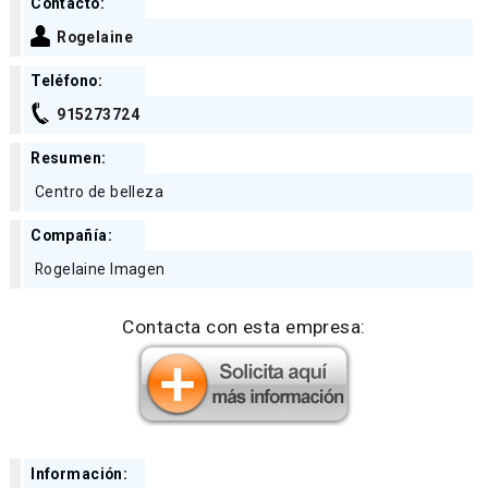
Contacto:
Rogelaine
Teléfono:
915273724
Resumen:
Centro de belleza
Compañía:
Rogelaine Imagen
Contacta con esta empresa:
Información: