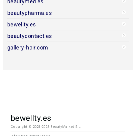
beautymed.es
beautypharma.es
bewellty.es
beautycontact.es
gallery-hair.com
bewellty.es
Copyright © 2021-2026 BeautyMarket S.L.