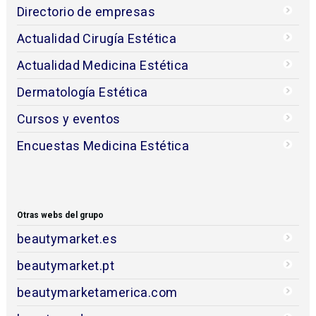
Directorio de empresas
Actualidad Cirugía Estética
Actualidad Medicina Estética
Dermatología Estética
Cursos y eventos
Encuestas Medicina Estética
Otras webs del grupo
beautymarket.es
beautymarket.pt
beautymarketamerica.com