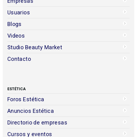
Empresas
Usuarios
Blogs
Videos
Studio Beauty Market
Contacto
ESTÉTICA
Foros Estética
Anuncios Estética
Directorio de empresas
Cursos y eventos