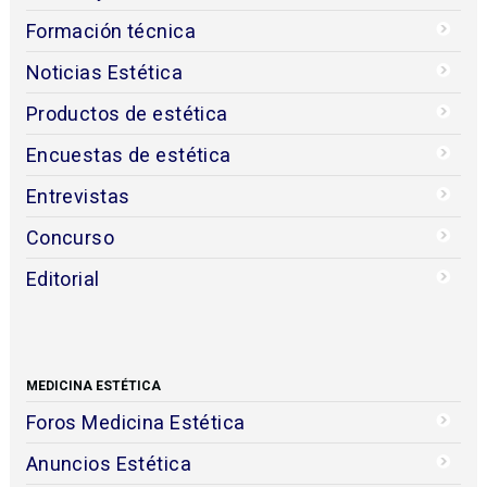
Formación técnica
Noticias Estética
Productos de estética
Encuestas de estética
Entrevistas
Concurso
Editorial
MEDICINA ESTÉTICA
Foros Medicina Estética
Anuncios Estética