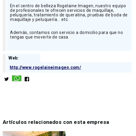
En el centro de belleza Rogelaine Imagen, nuestro equipo
de profesionales te ofrecen servicios de maquillaje,
peluquería, tratamiento de queratina, pruebas de boda de
maquillaje y peluquería... etc.
Además, contamos con servicio a domicilio para que no
tengas que moverte de casa.
Web:
http://www.rogelaineimagen.com/
Artículos relacionados con esta empresa