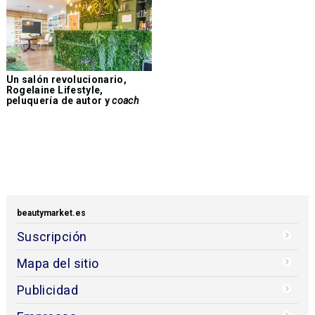
Un salón revolucionario,
Rogelaine Lifestyle,
peluquería de autor y
coach
beautymarket.es
Suscripción
Mapa del sitio
Publicidad