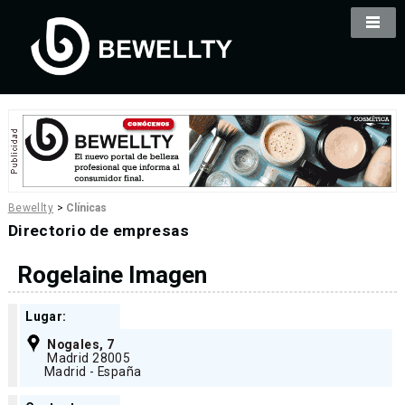
Bewellty
>
Clínicas
Directorio de empresas
Rogelaine Imagen
Lugar:
Nogales, 7
Madrid 28005
Madrid - España