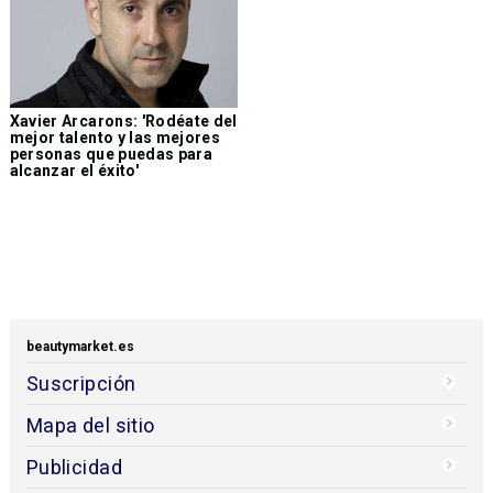
Xavier Arcarons: 'Rodéate del
mejor talento y las mejores
personas que puedas para
alcanzar el éxito'
beautymarket.es
Suscripción
Mapa del sitio
Publicidad