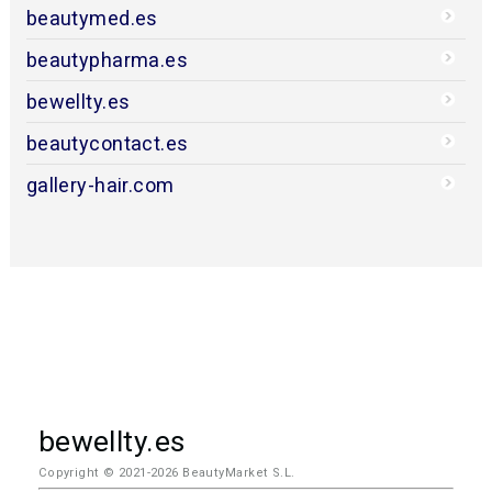
beautymed.es
beautypharma.es
bewellty.es
beautycontact.es
gallery-hair.com
bewellty.es
Copyright © 2021-2026 BeautyMarket S.L.