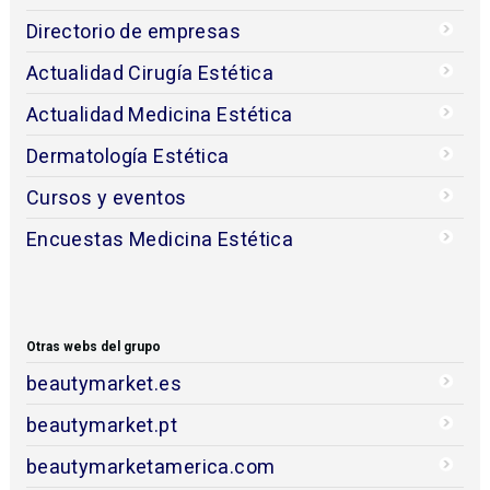
Directorio de empresas
Actualidad Cirugía Estética
Actualidad Medicina Estética
Dermatología Estética
Cursos y eventos
Encuestas Medicina Estética
Otras webs del grupo
beautymarket.es
beautymarket.pt
beautymarketamerica.com