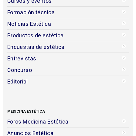
Cursos y eventos
Formación técnica
Noticias Estética
Productos de estética
Encuestas de estética
Entrevistas
Concurso
Editorial
MEDICINA ESTÉTICA
Foros Medicina Estética
Anuncios Estética