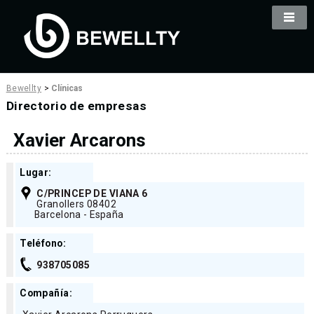
Bewellty
>
Clínicas
Directorio de empresas
Xavier Arcarons
Lugar:
C/PRINCEP DE VIANA 6
Granollers 08402
Barcelona - España
Teléfono:
938705085
Compañía: