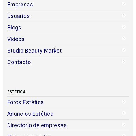
Empresas
Usuarios
Blogs
Videos
Studio Beauty Market
Contacto
ESTÉTICA
Foros Estética
Anuncios Estética
Directorio de empresas