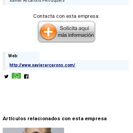
Xavier Arcarons Perruquers
Contacta con esta empresa:
Web:
http://www.xavierarcarons.com/
Artículos relacionados con esta empresa