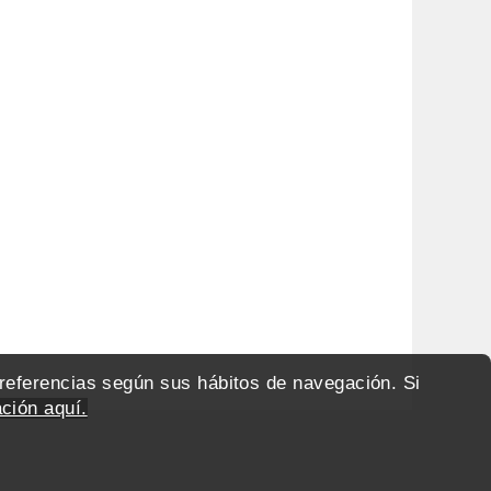
preferencias según sus hábitos de navegación. Si
ción aquí.