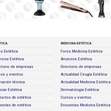
TICA
MEDICINA ESTÉTICA
s Estética
Foros Medicina Estética
cios Estética
Anuncios Estética
ctorio de empresas
Directorio de empresas
sos y eventos
Actualidad Cirugía Estética
mación técnica
Actualidad Medicina Estética
cias Estética
Dermatología Estética
uctos de estética
Cursos y eventos
estas de estética
Encuestas Medicina Estética