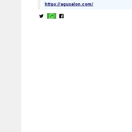
https://agusalon.com/