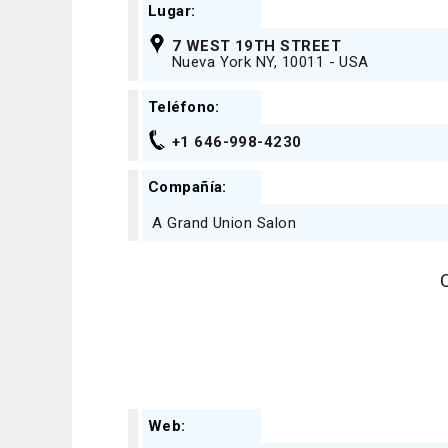
Lugar:
7 WEST 19TH STREET
Nueva York NY, 10011 - USA
Teléfono:
+1 646-998-4230
Compañía:
A Grand Union Salon
Web: