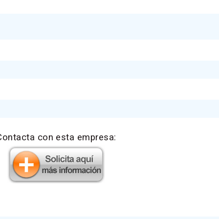
Contacta con esta empresa: