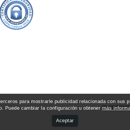
 terceros para mostrarle publicidad relacionada con sus 
. Puede cambiar la configuración u obtener
más informa
Aceptar