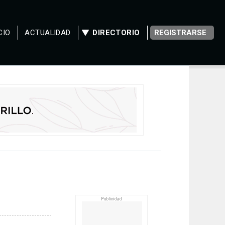
CIO
ACTUALIDAD
DIRECTORIO
REGISTRARSE