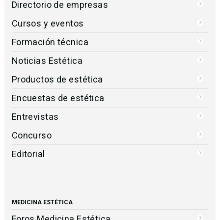
Directorio de empresas
Cursos y eventos
Formación técnica
Noticias Estética
Productos de estética
Encuestas de estética
Entrevistas
Concurso
Editorial
MEDICINA ESTÉTICA
Foros Medicina Estética