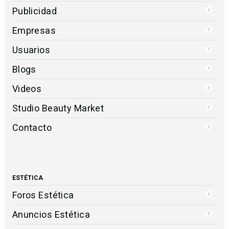
Publicidad
Empresas
Usuarios
Blogs
Videos
Studio Beauty Market
Contacto
ESTÉTICA
Foros Estética
Anuncios Estética