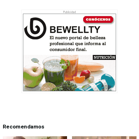
Recomendamos