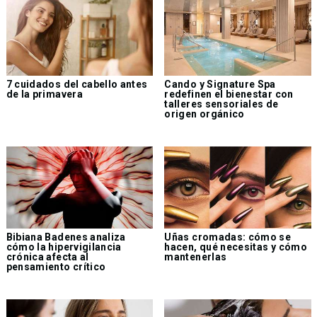
7 cuidados del cabello antes
Cando y Signature Spa
de la primavera
redefinen el bienestar con
talleres sensoriales de
origen orgánico
Bibiana Badenes analiza
Uñas cromadas: cómo se
cómo la hipervigilancia
hacen, qué necesitas y cómo
crónica afecta al
mantenerlas
pensamiento crítico