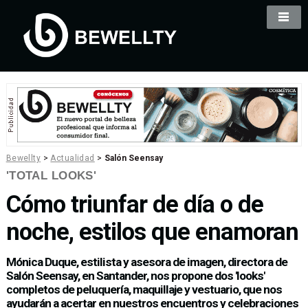
Bewellty
>
Actualidad
>
Salón Seensay
'TOTAL LOOKS'
Cómo triunfar de día o de
noche, estilos que enamoran
Mónica Duque, estilista y asesora de imagen, directora de
Salón Seensay, en Santander, nos propone dos 'looks'
completos de peluquería, maquillaje y vestuario, que nos
ayudarán a acertar en nuestros encuentros y celebraciones