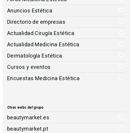
Anuncios Estética
Directorio de empresas
Actualidad Cirugía Estética
Actualidad Medicina Estética
Dermatología Estética
Cursos y eventos
Encuestas Medicina Estética
Otras webs del grupo
beautymarket.es
beautymarket.pt