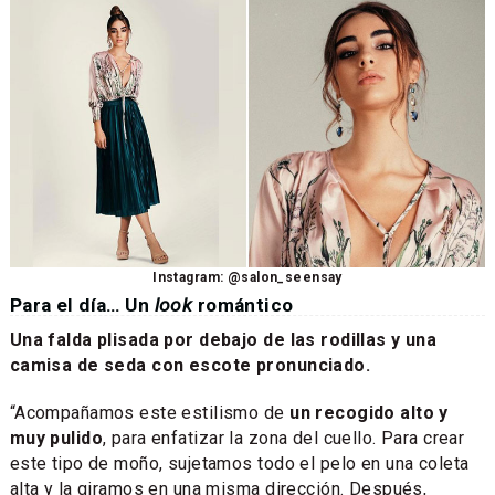
Instagram: @salon_seensay
Para el día… Un
look
romántico
Una falda plisada por debajo de las rodillas y una
camisa de seda con escote pronunciado.
“Acompañamos este estilismo de
un recogido alto y
muy pulido
, para enfatizar la zona del cuello. Para crear
este tipo de moño, sujetamos todo el pelo en una coleta
alta y la giramos en una misma dirección. Después,