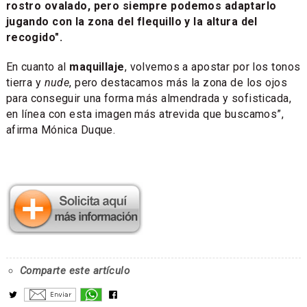
rostro ovalado, pero siempre podemos adaptarlo
jugando con la zona del flequillo y la altura del
recogido".
En cuanto al
maquillaje
, volvemos a apostar por los tonos
tierra y
nude
, pero destacamos más la zona de los ojos
para conseguir una forma más almendrada y sofisticada,
en línea con esta imagen más atrevida que buscamos”,
afirma Mónica Duque.
Comparte este artículo