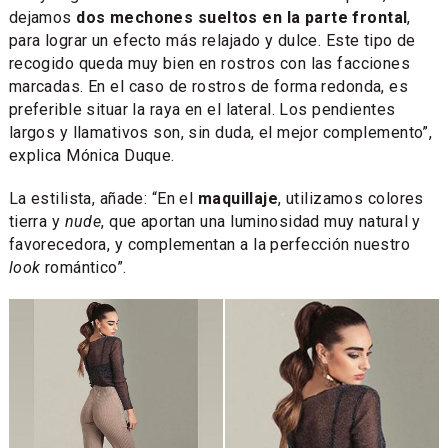
dejamos
dos mechones sueltos en la parte frontal
,
para lograr un efecto más relajado y dulce. Este tipo de
recogido queda muy bien en rostros con las facciones
marcadas. En el caso de rostros de forma redonda, es
preferible situar la raya en el lateral. Los pendientes
largos y llamativos son, sin duda, el mejor complemento”,
explica Mónica Duque.
La estilista, añade: “En el
maquillaje
, utilizamos colores
tierra y
nude
, que aportan una luminosidad muy natural y
favorecedora, y complementan a la perfección nuestro
look
romántico”.