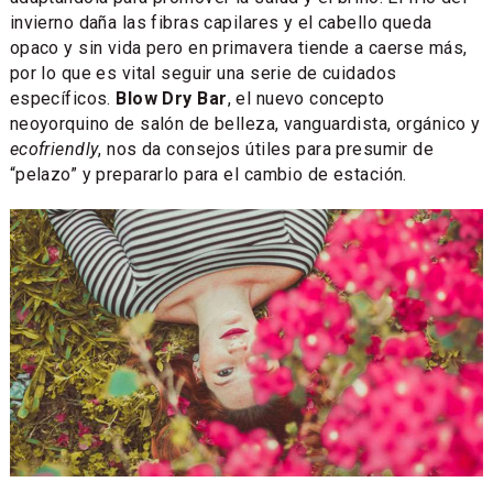
invierno daña las fibras capilares y el cabello queda
opaco y sin vida pero en primavera tiende a caerse más,
por lo que es vital seguir una serie de cuidados
específicos.
Blow Dry Bar
, el nuevo concepto
neoyorquino de salón de belleza, vanguardista, orgánico y
ecofriendly
, nos da consejos útiles para presumir de
“pelazo” y prepararlo para el cambio de estación.