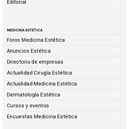
Editorial
MEDICINA ESTÉTICA
Foros Medicina Estética
Anuncios Estética
Directorio de empresas
Actualidad Cirugía Estética
Actualidad Medicina Estética
Dermatología Estética
Cursos y eventos
Encuestas Medicina Estética