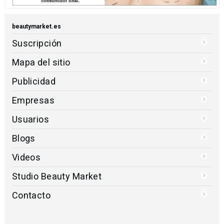
beautymarket.es
Suscripción
Mapa del sitio
Publicidad
Empresas
Usuarios
Blogs
Videos
Studio Beauty Market
Contacto