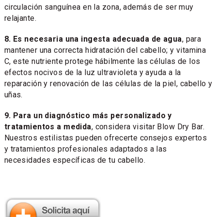
circulación sanguínea en la zona, además de ser muy
relajante.
8. Es necesaria una ingesta adecuada de agua
, para
mantener una correcta hidratación del cabello; y vitamina
C, este nutriente protege hábilmente las células de los
efectos nocivos de la luz ultravioleta y ayuda a la
reparación y renovación de las células de la piel, cabello y
uñas.
9. Para un diagnóstico más personalizado y
tratamientos a medida
, considera visitar Blow Dry Bar.
Nuestros estilistas pueden ofrecerte consejos expertos
y tratamientos profesionales adaptados a las
necesidades específicas de tu cabello.