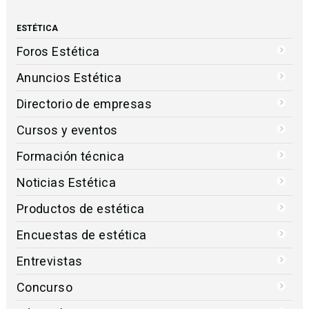
ESTÉTICA
Foros Estética
Anuncios Estética
Directorio de empresas
Cursos y eventos
Formación técnica
Noticias Estética
Productos de estética
Encuestas de estética
Entrevistas
Concurso