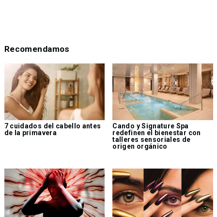
Recomendamos
7 cuidados del cabello antes
Cando y Signature Spa
de la primavera
redefinen el bienestar con
talleres sensoriales de
origen orgánico