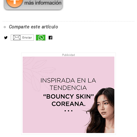
Comparte este artículo