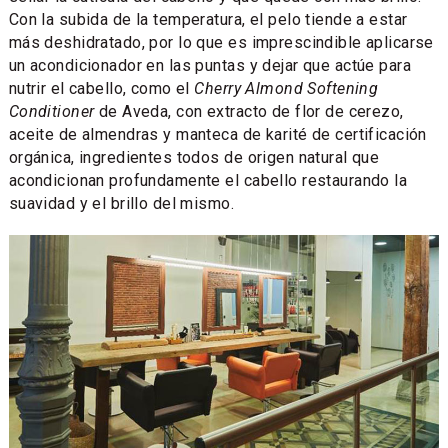
Con la subida de la temperatura, el pelo tiende a estar
más deshidratado, por lo que es imprescindible aplicarse
un acondicionador en las puntas y dejar que actúe para
nutrir el cabello, como el
Cherry Almond Softening
Conditioner
de Aveda, con extracto de flor de cerezo,
aceite de almendras y manteca de karité de certificación
orgánica, ingredientes todos de origen natural que
acondicionan profundamente el cabello restaurando la
suavidad y el brillo del mismo.