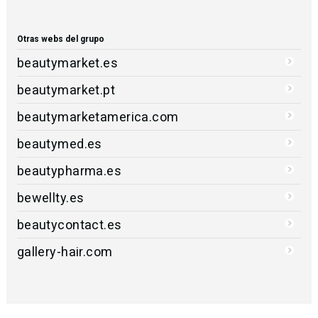
Otras webs del grupo
beautymarket.es
beautymarket.pt
beautymarketamerica.com
beautymed.es
beautypharma.es
bewellty.es
beautycontact.es
gallery-hair.com