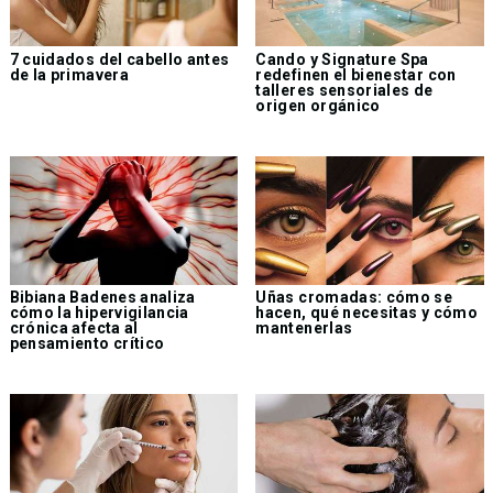
7 cuidados del cabello antes
Cando y Signature Spa
de la primavera
redefinen el bienestar con
talleres sensoriales de
origen orgánico
Bibiana Badenes analiza
Uñas cromadas: cómo se
cómo la hipervigilancia
hacen, qué necesitas y cómo
crónica afecta al
mantenerlas
pensamiento crítico