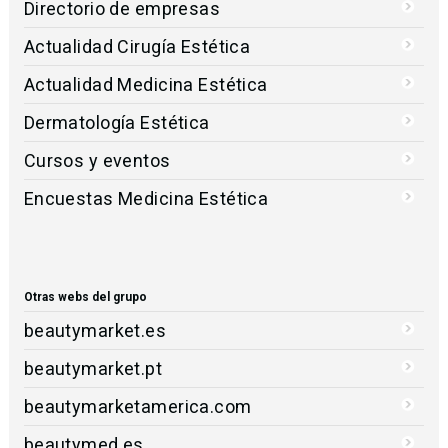
Directorio de empresas
Actualidad Cirugía Estética
Actualidad Medicina Estética
Dermatología Estética
Cursos y eventos
Encuestas Medicina Estética
Otras webs del grupo
beautymarket.es
beautymarket.pt
beautymarketamerica.com
beautymed.es