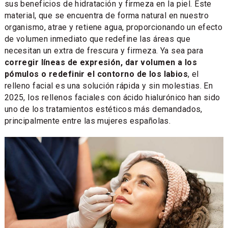
sus beneficios de hidratación y firmeza en la piel. Este
material, que se encuentra de forma natural en nuestro
organismo, atrae y retiene agua, proporcionando un efecto
de volumen inmediato que redefine las áreas que
necesitan un extra de frescura y firmeza. Ya sea para
corregir líneas de expresión, dar volumen a los
pómulos o redefinir el contorno de los labios
, el
relleno facial es una solución rápida y sin molestias. En
2025, los rellenos faciales con ácido hialurónico han sido
uno de los tratamientos estéticos más demandados,
principalmente entre las mujeres españolas.