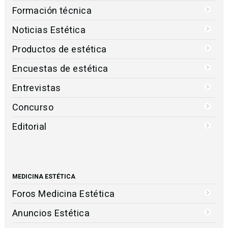
Formación técnica
Noticias Estética
Productos de estética
Encuestas de estética
Entrevistas
Concurso
Editorial
MEDICINA ESTÉTICA
Foros Medicina Estética
Anuncios Estética