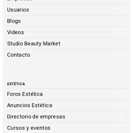
Usuarios
Blogs
Videos
Studio Beauty Market
Contacto
ESTÉTICA
Foros Estética
Anuncios Estética
Directorio de empresas
Cursos y eventos