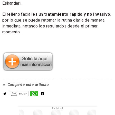
Eskandari.
El relleno facial es un
tratamiento rápido y no invasivo
,
por lo que se puede retomar la rutina diaria de manera
inmediata, notando los resultados desde el primer
momento.
Comparte este artículo