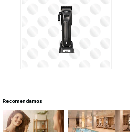
Recomendamos