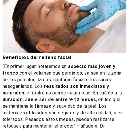
Beneficios del relleno facial
“En primer lugar, notaremos un
aspecto más joven y
fresco
con el volumen que perdimos, ya sea en la zona
de los pómulos, labios, contorno facial o los surcos
nasogenianos. Los
resultados son inmediatos y
naturales
, el rostro no pierde naturalidad. En cuánto a la
duración, suele ser de entre 9-12 meses
, en los que
se mantiene la firmeza y suavidad de la piel. Los
materiales utilizados son seguros y de alta calidad, bien
tolerados. Pasados estos meses, pueden realizarse
retoques para mantener el efecto” – añade el Dr.