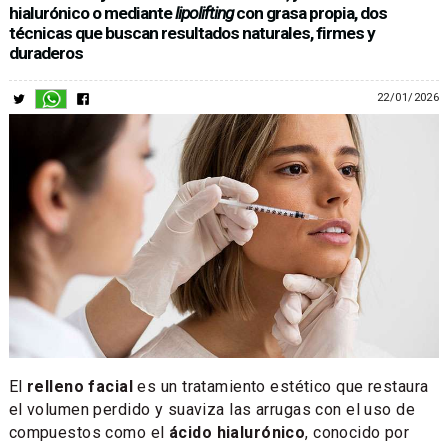
hialurónico o mediante
lipolifting
con grasa propia, dos
técnicas que buscan resultados naturales, firmes y
duraderos
22/01/2026
El
relleno facial
es un tratamiento estético que restaura
el volumen perdido y suaviza las arrugas con el uso de
compuestos como el
ácido hialurónico
, conocido por