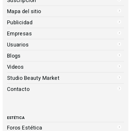
Suscripción
Mapa del sitio
Publicidad
Empresas
Usuarios
Blogs
Videos
Studio Beauty Market
Contacto
ESTÉTICA
Foros Estética