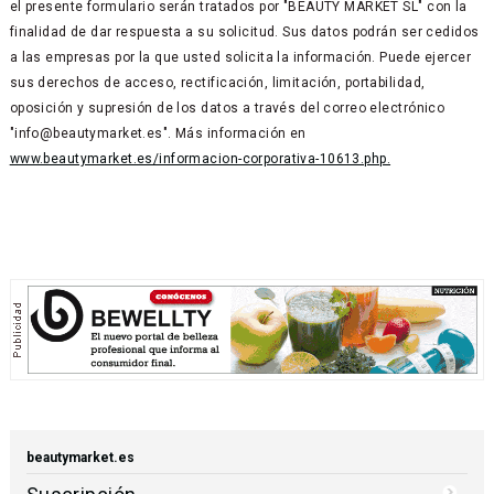
el presente formulario serán tratados por "BEAUTY MARKET SL" con la
finalidad de dar respuesta a su solicitud. Sus datos podrán ser cedidos
a las empresas por la que usted solicita la información. Puede ejercer
sus derechos de acceso, rectificación, limitación, portabilidad,
oposición y supresión de los datos a través del correo electrónico
"info@beautymarket.es". Más información en
www.beautymarket.es/informacion-corporativa-10613.php.
beautymarket.es