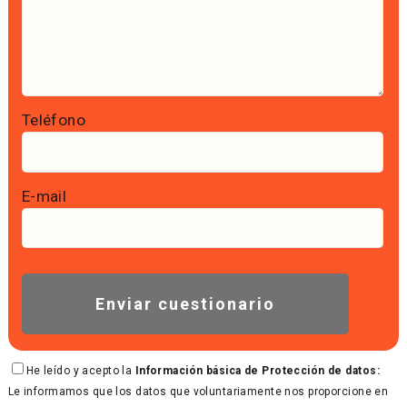
Teléfono
E-mail
He leído y acepto la
Información básica de Protección de datos:
Le informamos que los datos que voluntariamente nos proporcione en