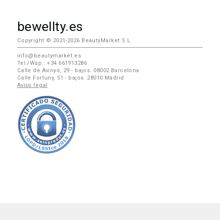
bewellty.es
Copyright © 2021-2026 BeautyMarket S.L.
info@beautymarket.es
Tel./Wsp.: +34 661913286
Calle de Avinyó, 29 - bajos. 08002 Barcelona
Calle Fortuny, 51 - bajos. 28010 Madrid
Aviso legal