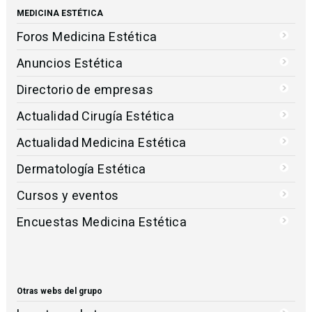
MEDICINA ESTÉTICA
Foros Medicina Estética
Anuncios Estética
Directorio de empresas
Actualidad Cirugía Estética
Actualidad Medicina Estética
Dermatología Estética
Cursos y eventos
Encuestas Medicina Estética
Otras webs del grupo