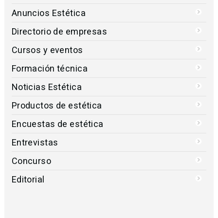
Anuncios Estética
Directorio de empresas
Cursos y eventos
Formación técnica
Noticias Estética
Productos de estética
Encuestas de estética
Entrevistas
Concurso
Editorial