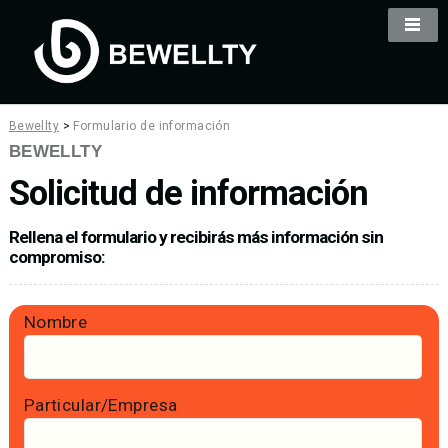
Bewellty
>
Formulario de información
BEWELLTY
Solicitud de información
Rellena el formulario y recibirás más información sin
compromiso:
Nombre
Particular/Empresa