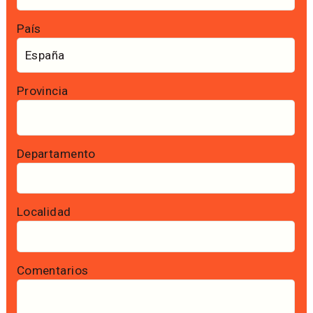
País
Provincia
Departamento
Localidad
Comentarios