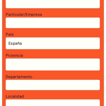
Particular/Empresa
País
Provincia
Departamento
Localidad