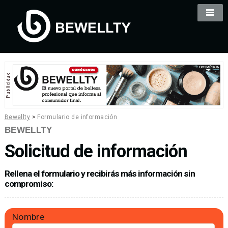
Bewellty
>
Formulario de información
BEWELLTY
Solicitud de información
Rellena el formulario y recibirás más información sin
compromiso:
Nombre