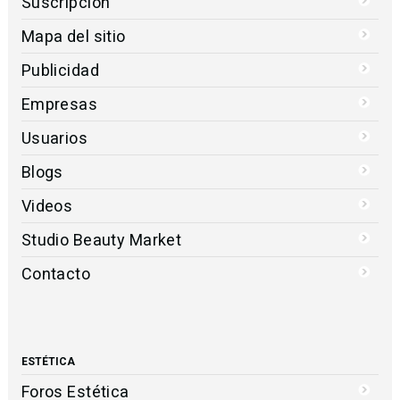
Suscripción
Mapa del sitio
Publicidad
Empresas
Usuarios
Blogs
Videos
Studio Beauty Market
Contacto
ESTÉTICA
Foros Estética