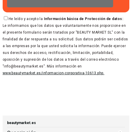
He leído y acepto la
Información básica de Protección de datos:
Le informamos que los datos que voluntariamente nos proporcione en
el presente formulario serán tratados por "BEAUTY MARKET SL" con la
finalidad de dar respuesta a su solicitud. Sus datos podrán ser cedidos
a las empresas por la que usted solicita la información. Puede ejercer
sus derechos de acceso, rectificación, limitación, portabilidad,
oposición y supresión de los datos a través del correo electrónico
"info@beautymarket.es". Más información en
www.beautymarket.es/informacion-corporativa-10613.php.
beautymarket.es