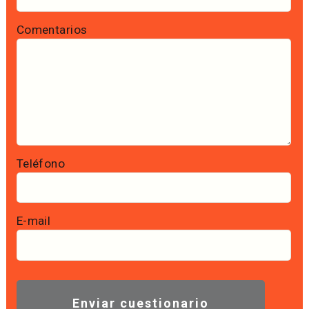
Comentarios
Teléfono
E-mail