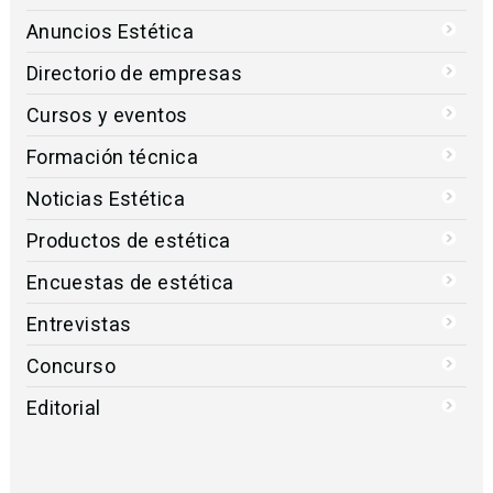
Anuncios Estética
Directorio de empresas
Cursos y eventos
Formación técnica
Noticias Estética
Productos de estética
Encuestas de estética
Entrevistas
Concurso
Editorial