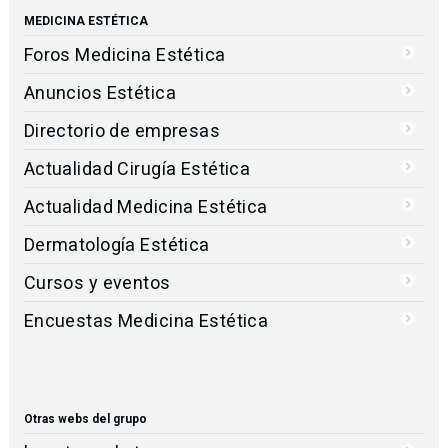
MEDICINA ESTÉTICA
Foros Medicina Estética
Anuncios Estética
Directorio de empresas
Actualidad Cirugía Estética
Actualidad Medicina Estética
Dermatología Estética
Cursos y eventos
Encuestas Medicina Estética
Otras webs del grupo