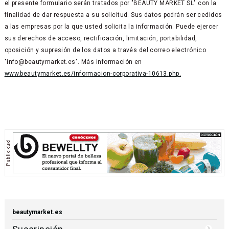
el presente formulario serán tratados por "BEAUTY MARKET SL" con la
finalidad de dar respuesta a su solicitud. Sus datos podrán ser cedidos
a las empresas por la que usted solicita la información. Puede ejercer
sus derechos de acceso, rectificación, limitación, portabilidad,
oposición y supresión de los datos a través del correo electrónico
"info@beautymarket.es". Más información en
www.beautymarket.es/informacion-corporativa-10613.php.
beautymarket.es