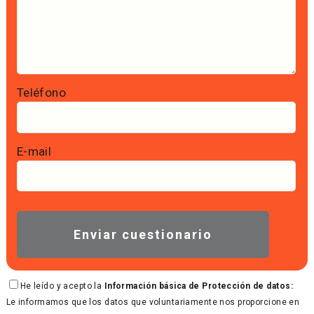
Teléfono
E-mail
He leído y acepto la
Información básica de Protección de datos:
Le informamos que los datos que voluntariamente nos proporcione en