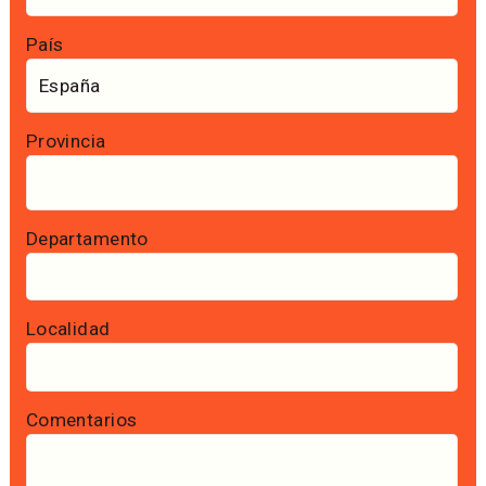
País
Provincia
Departamento
Localidad
Comentarios