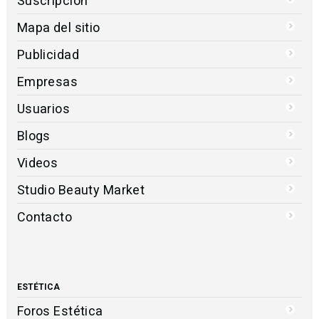
Suscripción
Mapa del sitio
Publicidad
Empresas
Usuarios
Blogs
Videos
Studio Beauty Market
Contacto
ESTÉTICA
Foros Estética