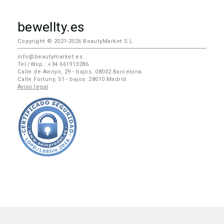
bewellty.es
Copyright © 2021-2026 BeautyMarket S.L.
info@beautymarket.es
Tel./Wsp.: +34 661913286
Calle de Avinyó, 29 - bajos. 08002 Barcelona
Calle Fortuny, 51 - bajos. 28010 Madrid
Aviso legal