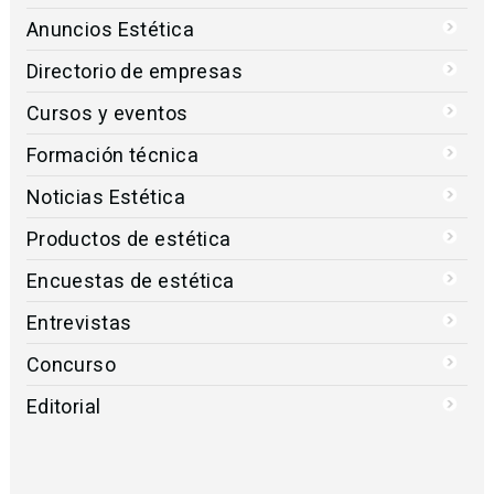
Anuncios Estética
Directorio de empresas
Cursos y eventos
Formación técnica
Noticias Estética
Productos de estética
Encuestas de estética
Entrevistas
Concurso
Editorial