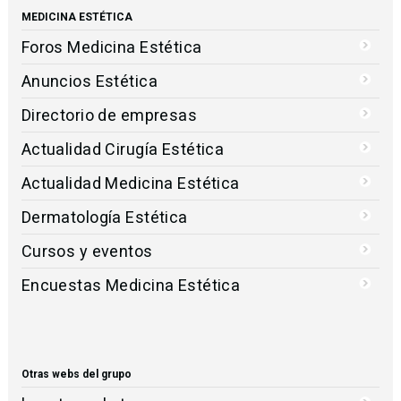
MEDICINA ESTÉTICA
Foros Medicina Estética
Anuncios Estética
Directorio de empresas
Actualidad Cirugía Estética
Actualidad Medicina Estética
Dermatología Estética
Cursos y eventos
Encuestas Medicina Estética
Otras webs del grupo