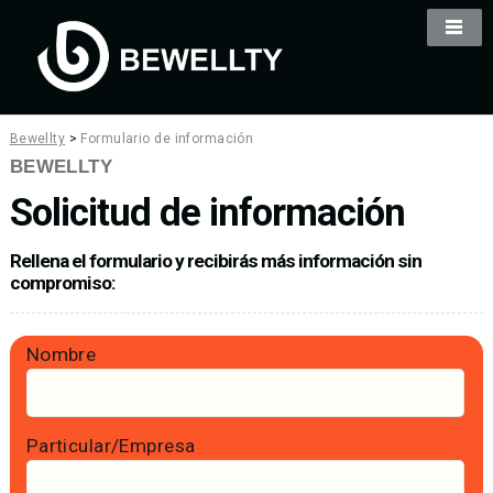
Bewellty
>
Formulario de información
BEWELLTY
Solicitud de información
Rellena el formulario y recibirás más información sin
compromiso:
Nombre
Particular/Empresa