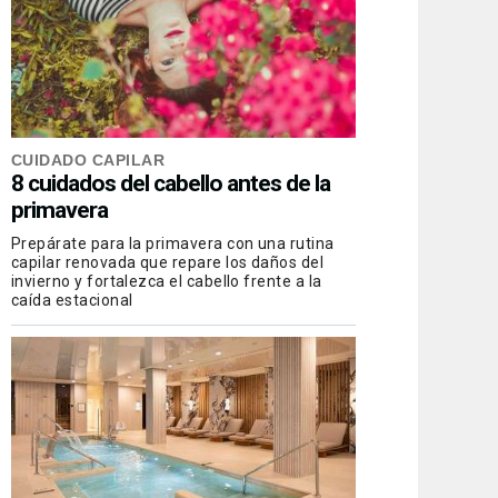
CUIDADO CAPILAR
8 cuidados del cabello antes de la
primavera
Prepárate para la primavera con una rutina
capilar renovada que repare los daños del
invierno y fortalezca el cabello frente a la
caída estacional