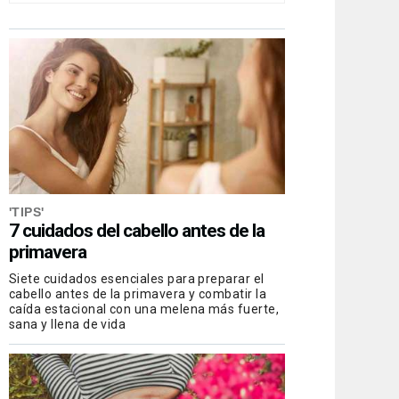
'TIPS'
7 cuidados del cabello antes de la
primavera
Siete cuidados esenciales para preparar el
cabello antes de la primavera y combatir la
caída estacional con una melena más fuerte,
sana y llena de vida