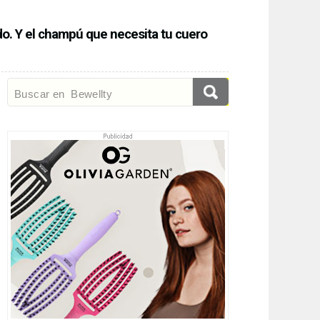
do. Y el champú que necesita tu cuero