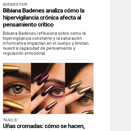
BIENESTAR
Bibiana Badenes analiza cómo la
hipervigilancia crónica afecta al
pensamiento crítico
Bibiana Badenes reflexiona sobre cómo la
hipervigilancia constante y la saturación
informativa impactan en el cuerpo y limitan
nuestra capacidad de pensamiento y
regulación emocional
'NAILS'
Uñas cromadas: cómo se hacen,