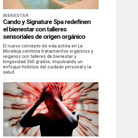
BIENESTAR
Cando y Signature Spa redefinen
el bienestar con talleres
sensoriales de origen orgánico
El nuevo concepto de vida activa en La
Moraleja combina tratamientos orgánicos y
veganos con talleres de bienestar y
longevidad 360 grados, impulsando un
enfoque holístico del cuidado personal y la
salud