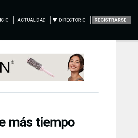
ICIO
ACTUALIDAD
DIRECTORIO
REGISTRARSE
re más tiempo