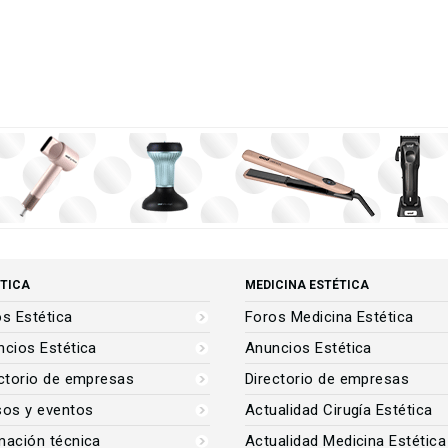
TICA
MEDICINA ESTÉTICA
s Estética
Foros Medicina Estética
cios Estética
Anuncios Estética
ctorio de empresas
Directorio de empresas
sos y eventos
Actualidad Cirugía Estética
mación técnica
Actualidad Medicina Estética