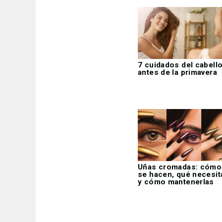
7 cuidados del cabell
antes de la primavera
Uñas cromadas: cómo
se hacen, qué necesit
y cómo mantenerlas