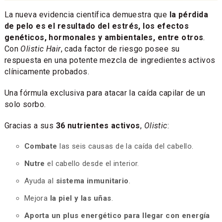
La nueva evidencia científica demuestra que
la pérdida
de pelo es el resultado del estrés, los efectos
genéticos, hormonales y ambientales, entre otros
.
Con
Olistic Hair
, cada factor de riesgo posee su
respuesta en una potente mezcla de ingredientes activos
clínicamente probados.
Una fórmula exclusiva para atacar la caída capilar de un
solo sorbo.
Gracias a sus
36 nutrientes activos
,
Olistic
:
Combate
las seis causas de la caída del cabello.
Nutre
el cabello desde el interior.
Ayuda al
sistema inmunitario
.
Mejora
la piel y las uñas
.
Aporta un plus energético para llegar con energía