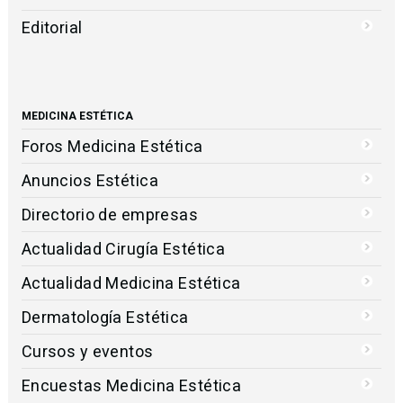
Editorial
MEDICINA ESTÉTICA
Foros Medicina Estética
Anuncios Estética
Directorio de empresas
Actualidad Cirugía Estética
Actualidad Medicina Estética
Dermatología Estética
Cursos y eventos
Encuestas Medicina Estética