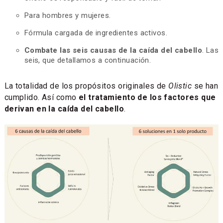
Para hombres y mujeres.
Fórmula cargada de ingredientes activos.
Combate las seis causas de la caída del cabello
. Las
seis, que detallamos a continuación.
La totalidad de los propósitos originales de
Olistic
se han
cumplido. Así como
el tratamiento de los factores que
derivan en la caída del cabello
.