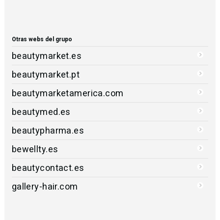
Otras webs del grupo
beautymarket.es
beautymarket.pt
beautymarketamerica.com
beautymed.es
beautypharma.es
bewellty.es
beautycontact.es
gallery-hair.com