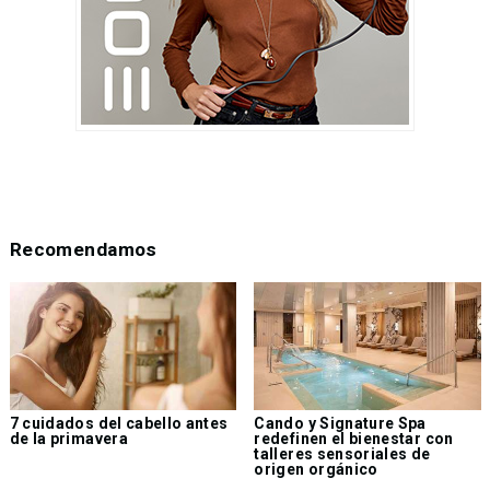
Recomendamos
7 cuidados del cabello antes
Cando y Signature Spa
de la primavera
redefinen el bienestar con
talleres sensoriales de
origen orgánico