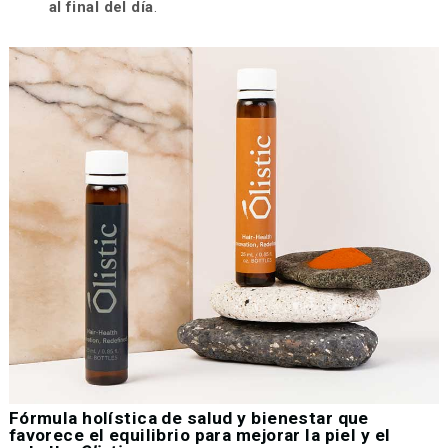
al final del día
.
Fórmula holística de salud y bienestar que
favorece el equilibrio para mejorar la piel y el