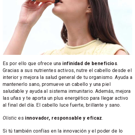
Es por ello que ofrece una
infinidad de beneficios
.
Gracias a sus nutrientes activos, nutre el cabello desde el
interior y mejora la salud general de tu organismo. Ayuda a
mantenerlo sano, promueve un cabello y una piel
saludable y ayuda al sistema inmunitario. Además, mejora
las uñas y te aporta un plus energético para llegar activo
al final del día. El cabello luce fuerte, brillante y sano.
Olistic
es
innovador, responsable y eficaz
.
Si tú también confías en la innovación y el poder de lo