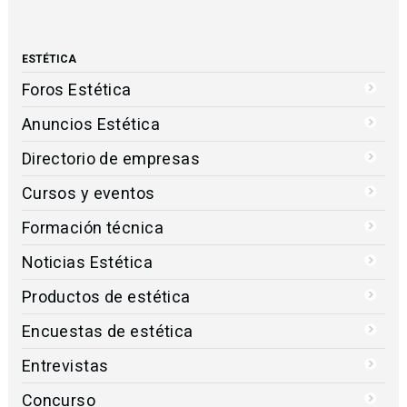
ESTÉTICA
Foros Estética
Anuncios Estética
Directorio de empresas
Cursos y eventos
Formación técnica
Noticias Estética
Productos de estética
Encuestas de estética
Entrevistas
Concurso