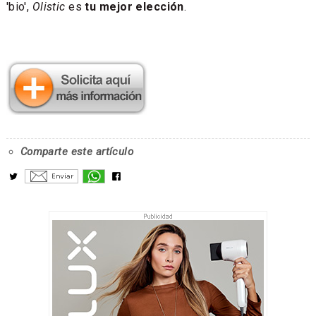
'bio',
Olistic
es
tu mejor elección
.
Comparte este artículo