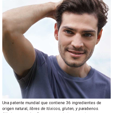
Una patente mundial que contiene 36 ingredientes de
origen natural,
libres de tóxicos, gluten, y parabenos
.