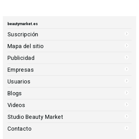
beautymarket.es
Suscripción
Mapa del sitio
Publicidad
Empresas
Usuarios
Blogs
Videos
Studio Beauty Market
Contacto