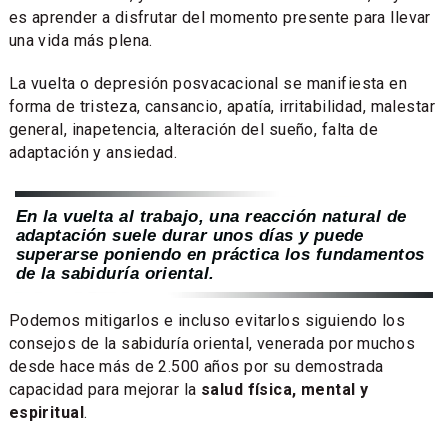
es aprender a disfrutar del momento presente para llevar
una vida más plena.
La vuelta o depresión posvacacional se manifiesta en
forma de tristeza, cansancio, apatía, irritabilidad, malestar
general, inapetencia, alteración del sueño, falta de
adaptación y ansiedad.
En la vuelta al trabajo, una reacción natural de
adaptación suele durar unos días y puede
superarse poniendo en práctica los fundamentos
de la sabiduría oriental.
Podemos mitigarlos e incluso evitarlos siguiendo los
consejos de la sabiduría oriental, venerada por muchos
desde hace más de 2.500 años por su demostrada
capacidad para mejorar la
salud física, mental y
espiritual
.