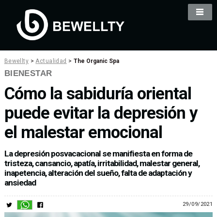
Bewellty
>
Actualidad
>
The Organic Spa
BIENESTAR
Cómo la sabiduría oriental
puede evitar la depresión y
el malestar emocional
La depresión posvacacional se manifiesta en forma de
tristeza, cansancio, apatía, irritabilidad, malestar general,
inapetencia, alteración del sueño, falta de adaptación y
ansiedad
29/09/2021