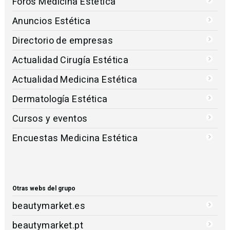
Foros Medicina Estética
Anuncios Estética
Directorio de empresas
Actualidad Cirugía Estética
Actualidad Medicina Estética
Dermatología Estética
Cursos y eventos
Encuestas Medicina Estética
Otras webs del grupo
beautymarket.es
beautymarket.pt