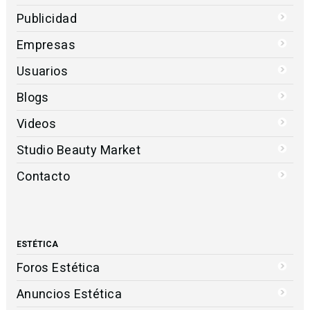
Publicidad
Empresas
Usuarios
Blogs
Videos
Studio Beauty Market
Contacto
ESTÉTICA
Foros Estética
Anuncios Estética