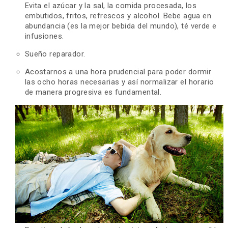
Evita el azúcar y la sal, la comida procesada, los
embutidos, fritos, refrescos y alcohol. Bebe agua en
abundancia (es la mejor bebida del mundo), té verde e
infusiones.
Sueño reparador.
Acostarnos a una hora prudencial para poder dormir
las ocho horas necesarias y así normalizar el horario
de manera progresiva es fundamental.