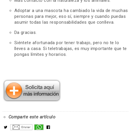
Más contacto con la naturaleza y los animales.
Adoptar a una mascota ha cambiado la vida de muchas
personas para mejor, eso sí, siempre y cuando puedas
asumir todas las responsabilidades que conlleva.
Da gracias.
Siéntete afortunada por tener trabajo, pero no te lo
lleves a casa. Si teletrabajas, es muy importante que te
pongas límites y horarios.
Comparte este artículo