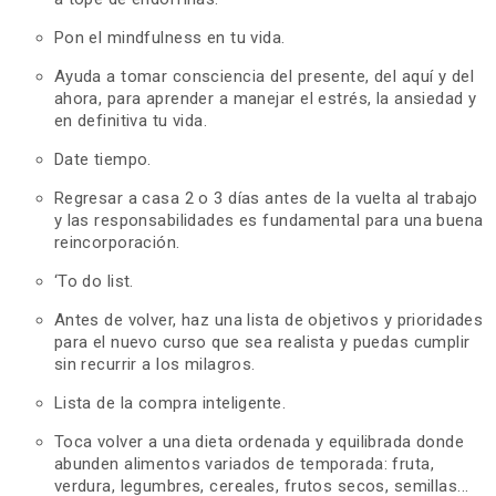
Pon el mindfulness en tu vida.
Ayuda a tomar consciencia del presente, del aquí y del
ahora, para aprender a manejar el estrés, la ansiedad y
en definitiva tu vida.
Date tiempo.
Regresar a casa 2 o 3 días antes de la vuelta al trabajo
y las responsabilidades es fundamental para una buena
reincorporación.
‘To do list.
Antes de volver, haz una lista de objetivos y prioridades
para el nuevo curso que sea realista y puedas cumplir
sin recurrir a los milagros.
Lista de la compra inteligente.
Toca volver a una dieta ordenada y equilibrada donde
abunden alimentos variados de temporada: fruta,
verdura, legumbres, cereales, frutos secos, semillas...