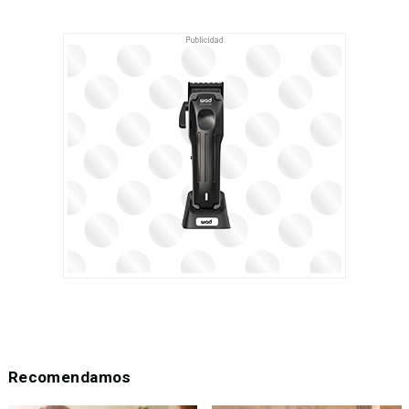
Recomendamos