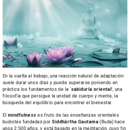
En la vuelta al trabajo, una reacción natural de adaptación
suele durar unos días y puede superarse poniendo en
práctica los fundamentos de la ‘
sabiduría oriental
’, una
filosofía que persigue la unidad de cuerpo y mente, la
búsqueda del equilibrio para encontrar el bienestar.
El
mindfulness
es fruto de las enseñanzas orientales
budistas fundadas por
Siddhārtha Gautama
(Buda) hace
unos 2.500 años, y está basado en la meditación, cuyo fin