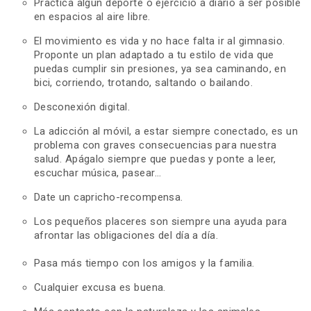
Practica algún deporte o ejercicio a diario a ser posible
en espacios al aire libre.
El movimiento es vida y no hace falta ir al gimnasio.
Proponte un plan adaptado a tu estilo de vida que
puedas cumplir sin presiones, ya sea caminando, en
bici, corriendo, trotando, saltando o bailando.
Desconexión digital.
La adicción al móvil, a estar siempre conectado, es un
problema con graves consecuencias para nuestra
salud. Apágalo siempre que puedas y ponte a leer,
escuchar música, pasear...
Date un capricho-recompensa.
Los pequeños placeres son siempre una ayuda para
afrontar las obligaciones del día a día.
Pasa más tiempo con los amigos y la familia.
Cualquier excusa es buena.