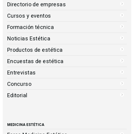
Directorio de empresas
Cursos y eventos
Formación técnica
Noticias Estética
Productos de estética
Encuestas de estética
Entrevistas
Concurso
Editorial
MEDICINA ESTÉTICA